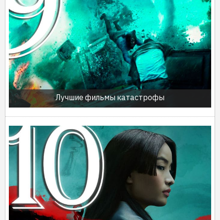
Лучшие фильмы катастрофы