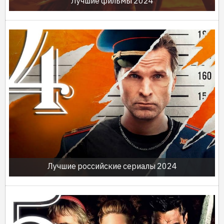
Лучшие фильмы 2024
Лучшие российские сериалы 2024