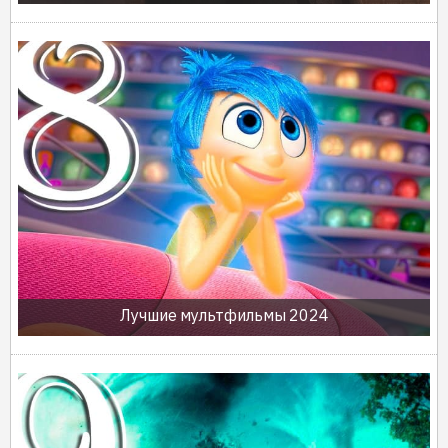
Лучшие мультфильмы 2024