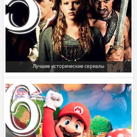
Лучшие исторические сериалы