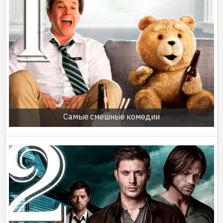
Самые смешные комедии