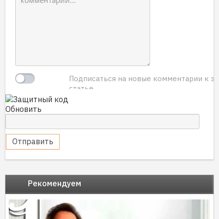
Подписаться на новые комментарии к э
статье.
Обновить
Отправить
Рекомендуем