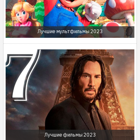
Лучшие мультфильмы 2023
Лучшие фильмы 2023