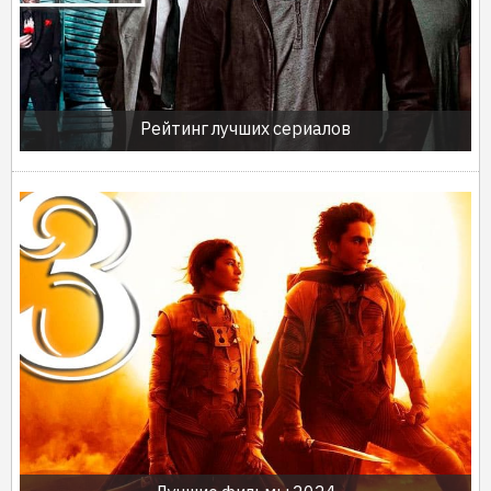
Рейтинг лучших сериалов