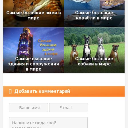
Cамые большие змеи в
Самые большие
мире
корабли в мире
Самые высокие
Самые большие
здания и сооружения
собаки в мире
в мире
Добавить комментарий