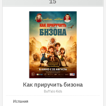
Как приручить бизона
Buffalo Kids
Испания