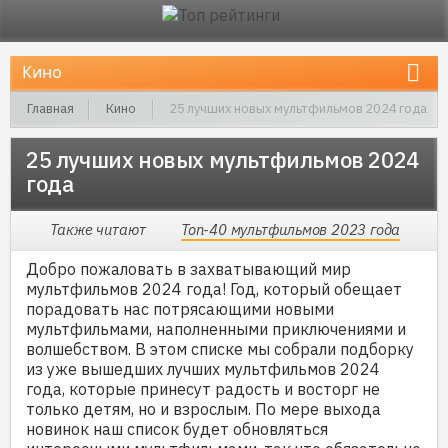
Главная
Кино
25 лучших новых мультфильмов 2024 года
25 лучших новых мультфильмов 2024
года
Также читают
Топ-40 мультфильмов 2023 года
Добро пожаловать в захватывающий мир
мультфильмов 2024 года! Год, который обещает
порадовать нас потрясающими новыми
мультфильмами, наполненными приключениями и
волшебством. В этом списке мы собрали подборку
из уже вышедших лучших мультфильмов 2024
года, которые принесут радость и восторг не
только детям, но и взрослым. По мере выхода
новинок наш список будет обновляться