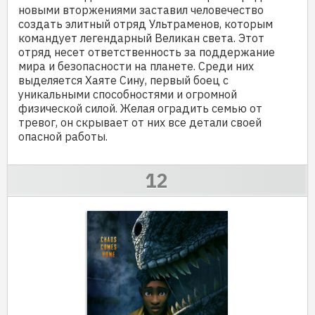
новыми вторжениями заставил человечество
создать элитный отряд Ультраменов, которым
командует легендарный Великан света. Этот
отряд несет ответственность за поддержание
мира и безопасности на планете. Среди них
выделяется Хаяте Сину, первый боец с
уникальными способностями и огромной
физической силой. Желая оградить семью от
тревог, он скрывает от них все детали своей
опасной работы.