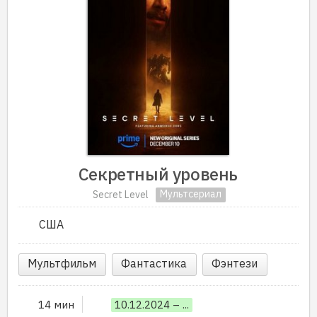
Секретный уровень
Мультсериал
Secret Level
США
Мультфильм
Фантастика
Фэнтези
14 мин
10.12.2024 – ...