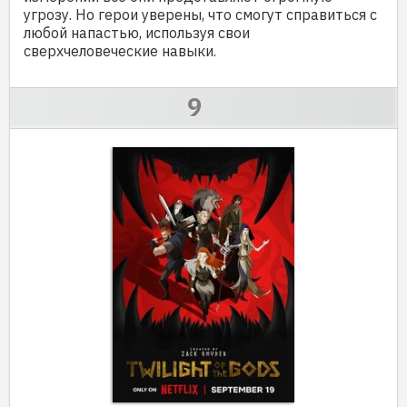
угрозу. Но герои уверены, что смогут справиться с
любой напастью, используя свои
сверхчеловеческие навыки.