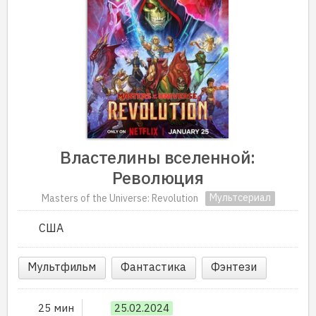
Властелины вселенной:
Революция
Мультсериал
Masters of the Universe: Revolution
США
Мультфильм
Фантастика
Фэнтези
25 мин
25.02.2024