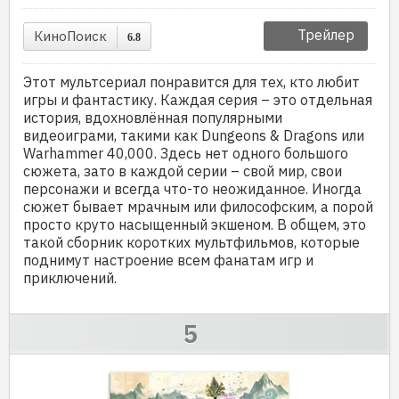
Трейлер
КиноПоиск
6.8
Этот мультсериал понравится для тех, кто любит
игры и фантастику. Каждая серия – это отдельная
история, вдохновлённая популярными
видеоиграми, такими как Dungeons & Dragons или
Warhammer 40,000. Здесь нет одного большого
сюжета, зато в каждой серии – свой мир, свои
персонажи и всегда что-то неожиданное. Иногда
сюжет бывает мрачным или философским, а порой
просто круто насыщенный экшеном. В общем, это
такой сборник коротких мультфильмов, которые
поднимут настроение всем фанатам игр и
приключений.