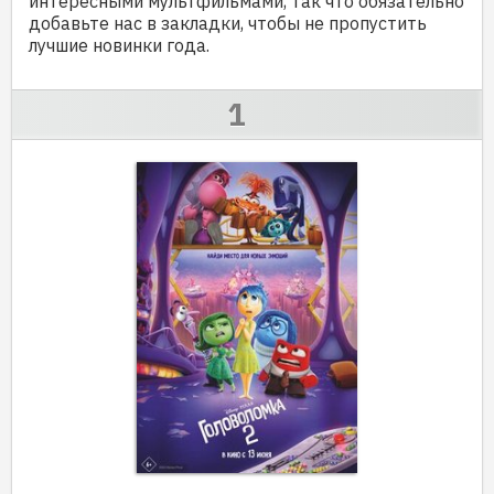
интересными мультфильмами, так что обязательно
добавьте нас в закладки, чтобы не пропустить
лучшие новинки года.