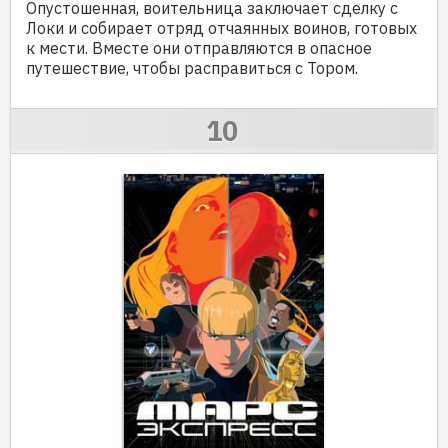
Опустошенная, воительница заключает сделку с
Локи и собирает отряд отчаянных воинов, готовых
к мести. Вместе они отправляются в опасное
путешествие, чтобы расправиться с Тором.