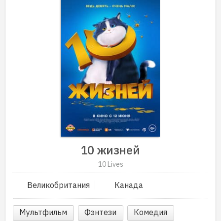
10 жизней
10 Lives
Великобритания
Канада
Мультфильм
Фэнтези
Комедия