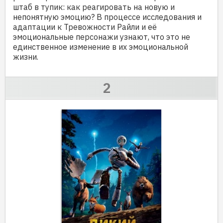
штаб в тупик: как реагировать на новую и
непонятную эмоцию? В процессе исследования и
адаптации к Тревожности Райли и её
эмоциональные персонажи узнают, что это не
единственное изменение в их эмоциональной
жизни.