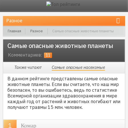
Главная
Разное
Самые опасные животные планеты
Самые опасные животные планеты
Комментариев:
11
Также читают
Самые опасные насекомые
В данном рейтинге представлены самые опасные
животные планеты. Если вы считаете, что наш мир
безопасен, то вы ошибаетесь, ведь по статистике
Всемирной организации здравоохранения в мире
каждый год от растений и животных погибают или
получают травмы 15 млн. человек.
Комар