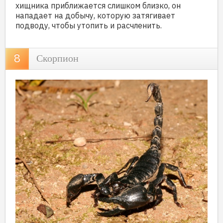
хищника приближается слишком близко, он
нападает на добычу, которую затягивает
подводу, чтобы утопить и расчленить.
Скорпион