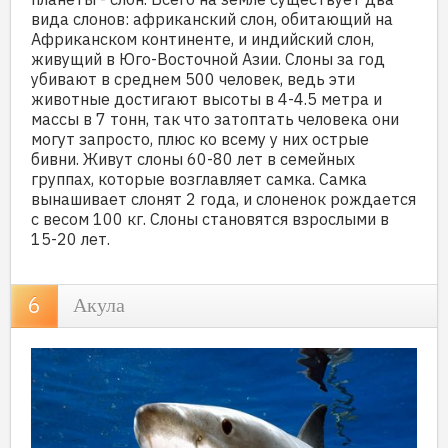
вида слонов: африканский слон, обитающий на
Африканском континенте, и индийский слон,
живущий в Юго-Восточной Азии. Слоны за год
убивают в среднем 500 человек, ведь эти
животные достигают высоты в 4-4.5 метра и
массы в 7 тонн, так что затоптать человека они
могут запросто, плюс ко всему у них острые
бивни. Живут слоны 60-80 лет в семейных
группах, которые возглавляет самка. Самка
вынашивает слонят 2 года, и слоненок рождается
с весом 100 кг. Слоны становятся взрослыми в
15-20 лет.
Акула