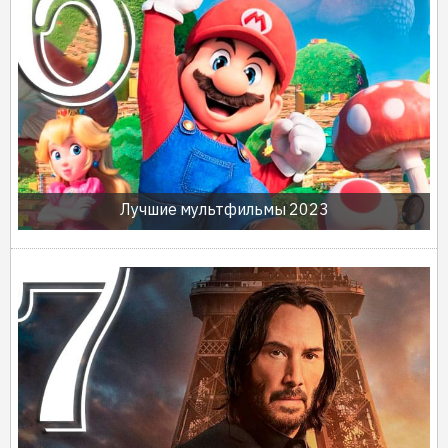
Лучшие мультфильмы 2023