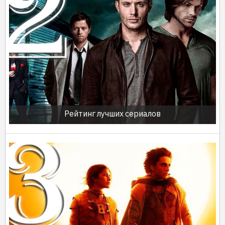
Рейтинг лучших сериалов