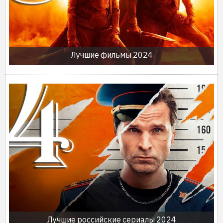
Лучшие фильмы 2024
Лучшие российские сериалы 2024