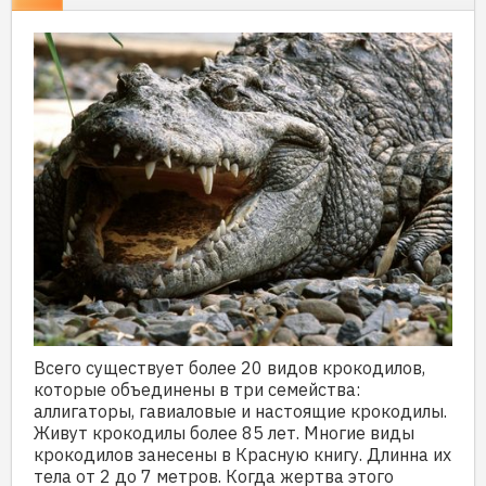
Всего существует более 20 видов крокодилов,
которые объединены в три семейства:
аллигаторы, гавиаловые и настоящие крокодилы.
Живут крокодилы более 85 лет. Многие виды
крокодилов занесены в Красную книгу. Длинна их
тела от 2 до 7 метров. Когда жертва этого