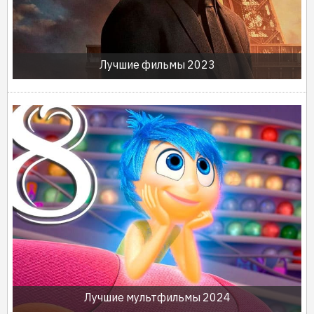
Лучшие фильмы 2023
Лучшие мультфильмы 2024