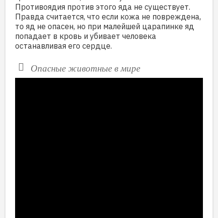
Противоядия против этого яда не существует.
Правда считается, что если кожа не повреждена,
то яд не опасен, но при малейшей царапинке яд
попадает в кровь и убивает человека
останавливая его сердце.
Опасные животные в мире