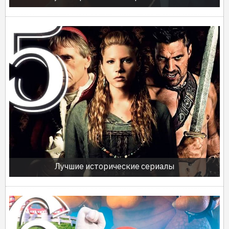
Лучшие исторические сериалы