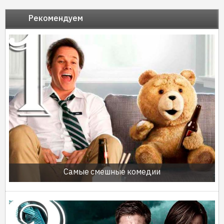
Рекомендуем
Самые смешные комедии