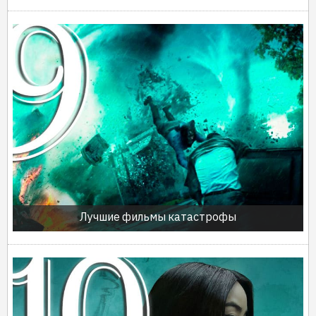
Лучшие фильмы катастрофы