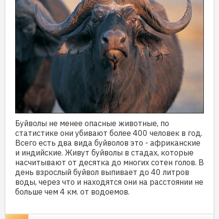
Буйволы не менее опасные животные, по
статистике они убивают более 400 человек в год.
Всего есть два вида буйволов это - африканские
и индийские. Живут буйволы в стадах, которые
насчитывают от десятка до многих сотен голов. В
день взрослый буйвол выпивает до 40 литров
воды, через что и находятся они на расстоянии не
больше чем 4 км. от водоемов.