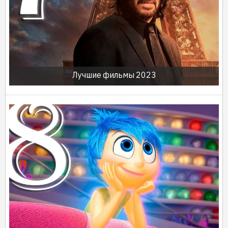
Лучшие фильмы 2023