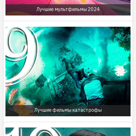
Лучшие мультфильмы 2024
Лучшие фильмы катастрофы