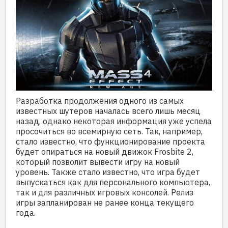
Разработка продолжения одного из самых
известных шутеров началась всего лишь месяц
назад, однако некоторая информация уже успела
просочиться во всемирную сеть. Так, например,
стало известно, что функционирование проекта
будет опираться на новый движок Frosbite 2,
который позволит вывести игру на новый
уровень. Также стало известно, что игра будет
выпускаться как для персонального компьютера,
так и для различных игровых консолей. Релиз
игры запланирован не ранее конца текущего
года.