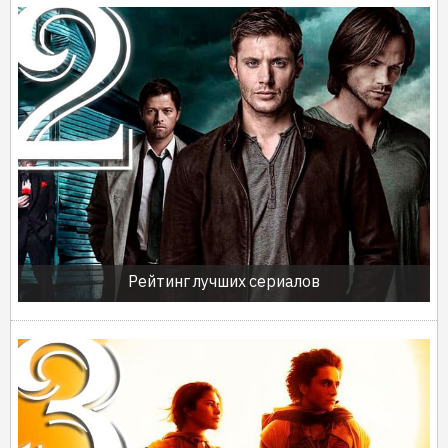
Рейтинг лучших сериалов