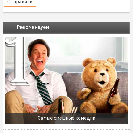
Отправить
Рекомендуем
Самые смешные комедии