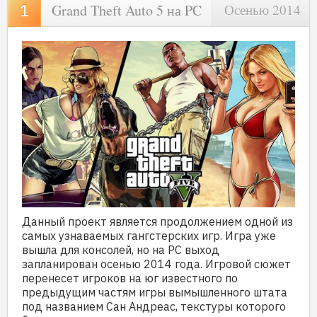
Grand Theft Auto 5 на PC
Осенью 2014
Данный проект является продолжением одной из
самых узнаваемых гангстерских игр. Игра уже
вышла для консолей, но на PC выход
запланирован осенью 2014 года. Игровой сюжет
перенесет игроков на юг известного по
предыдущим частям игры вымышленного штата
под названием Сан Андреас, текстуры которого