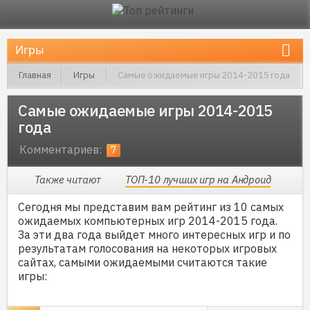
Главная
Игры
Самые ожидаемые игры 2014-2015 года
Самые ожидаемые игры 2014-2015
года
Комментариев:
7
Также читают
ТОП-10 лучших игр на Андроид
Сегодня мы представим вам рейтинг из 10 самых
ожидаемых компьютерных игр 2014-2015 года.
За эти два года выйдет много интересных игр и по
результатам голосования на некоторых игровых
сайтах, самыми ожидаемыми считаются такие
игры: