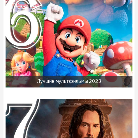
Лучшие мультфильмы 2023