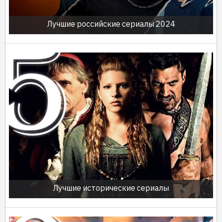
Лучшие российские сериалы 2024
Лучшие исторические сериалы