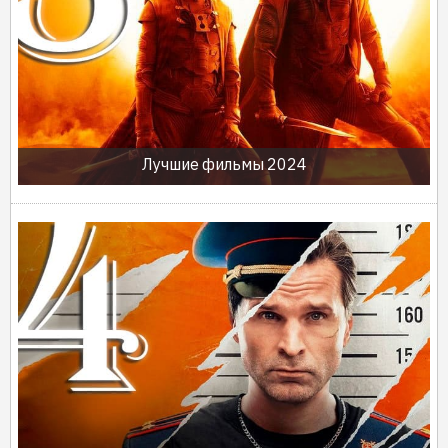
Лучшие фильмы 2024