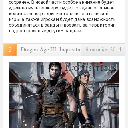
сохранен. В новой части особое внимание будет
уделено мультиплееру, будет создано огромное
количество карт для многопользовательской
игры, а также игрокам будет дана возможность
объединяться в банды и воевать за территории,
подконтрольные другим бандам.
Dragon Age III: Inquisition
9 октября 2014