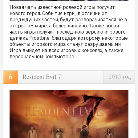
Новая чать известной ролевой игры получит
нового героя. События игры, в отличии от
предыдущих частей, будут разворачиваться не в
открытом мире, а более линейно. Также новая
часть игры получит последнюю версию игрового
движка Frostbite, благодаря которому некоторые
объекты игрового мира станут разрушаемыми.
Игра выйдет на всех игровых консолях, а также
персональном компьютере.
Resident Evil 7
2015 год