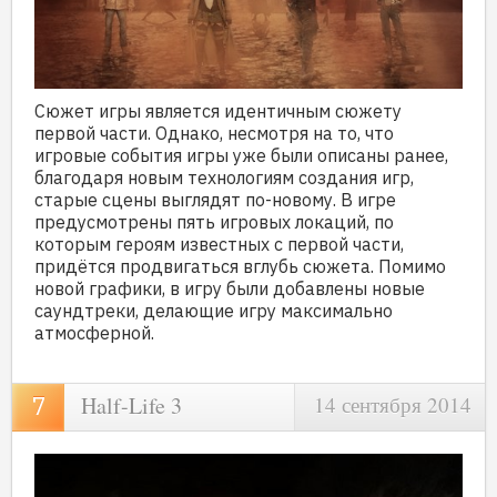
Сюжет игры является идентичным сюжету
первой части. Однако, несмотря на то, что
игровые события игры уже были описаны ранее,
благодаря новым технологиям создания игр,
старые сцены выглядят по-новому. В игре
предусмотрены пять игровых локаций, по
которым героям известных с первой части,
придётся продвигаться вглубь сюжета. Помимо
новой графики, в игру были добавлены новые
саундтреки, делающие игру максимально
атмосферной.
Half-Life 3
14 сентября 2014