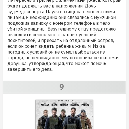
будет держать вас в напряжении. Дочь
судмедэксперта Пауля похищена неизвестными
лицами, и неожиданно они связались с мужчиной,
подложив записку с номером телефона в тело
убитой женщины. Безутешному отцу предстояло
выполнить несколько странных условий
похитителей, и приехать на отдаленный остров,
если он хочет видеть ребенка живым. Из-за
погодных условий он не сумел выбраться из
города, но неожиданно ему позвонила незнакомая
девушка, утверждающая, что может помочь
завершить его дела.