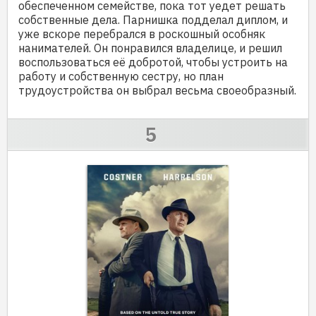
обеспеченном семействе, пока тот уедет решать
собственные дела. Парнишка подделал диплом, и
уже вскоре перебрался в роскошный особняк
нанимателей. Он понравился владелице, и решил
воспользоваться её добротой, чтобы устроить на
работу и собственную сестру, но план
трудоустройства он выбрал весьма своеобразный.