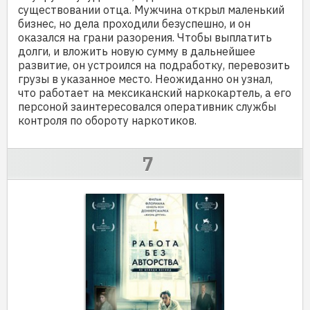
существовании отца. Мужчина открыл маленький
бизнес, но дела проходили безуспешно, и он
оказался на грани разорения. Чтобы выплатить
долги, и вложить новую сумму в дальнейшее
развитие, он устроился на подработку, перевозить
грузы в указанное место. Неожиданно он узнал,
что работает на мексиканский наркокартель, а его
персоной заинтересовался оперативник службы
контроля по обороту наркотиков.