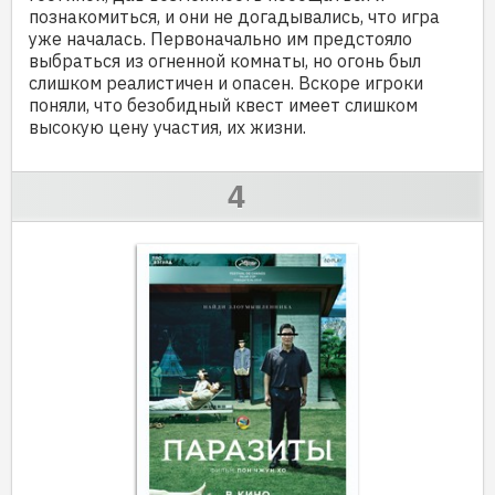
познакомиться, и они не догадывались, что игра
уже началась. Первоначально им предстояло
выбраться из огненной комнаты, но огонь был
слишком реалистичен и опасен. Вскоре игроки
поняли, что безобидный квест имеет слишком
высокую цену участия, их жизни.