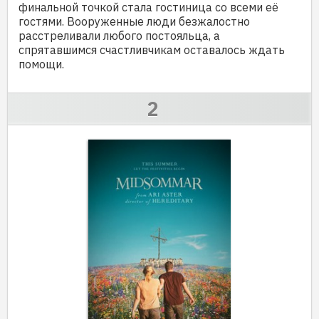
финальной точкой стала гостиница со всеми её
гостями. Вооруженные люди безжалостно
расстреливали любого постояльца, а
спрятавшимся счастливчикам оставалось ждать
помощи.