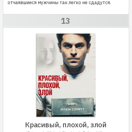
отчаявшиеся мужчины так легко не сдадутся.
Красивый, плохой, злой