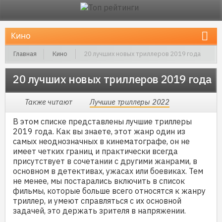
Главная
Кино
20 лучших новых триллеров 2019 года
20 лучших новых триллеров 2019 года
Также читают
Лучшие триллеры 2022
В этом списке представлены лучшие триллеры
2019 года. Как вы знаете, этот жанр один из
самых неоднозначных в кинематографе, он не
имеет четких границ и практически всегда
присутствует в сочетании с другими жанрами, в
основном в детективах, ужасах или боевиках. Тем
не менее, мы постарались включить в список
фильмы, которые больше всего относятся к жанру
триллер, и умеют справляться с их основной
задачей, это держать зрителя в напряжении.