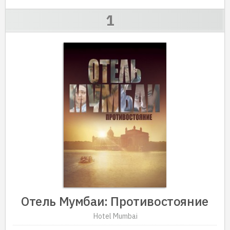
Отель Мумбаи: Противостояние
Hotel Mumbai