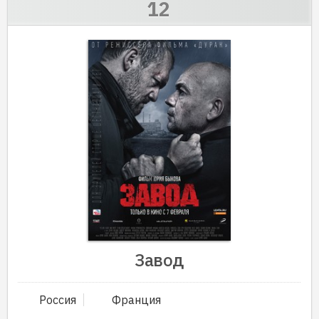
Завод
Россия
Франция