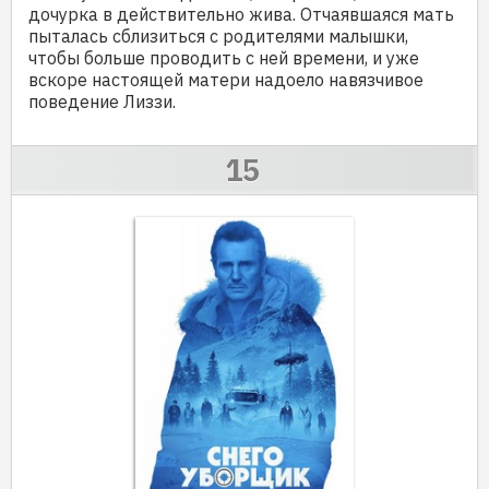
дочурка в действительно жива. Отчаявшаяся мать
пыталась сблизиться с родителями малышки,
чтобы больше проводить с ней времени, и уже
вскоре настоящей матери надоело навязчивое
поведение Лиззи.