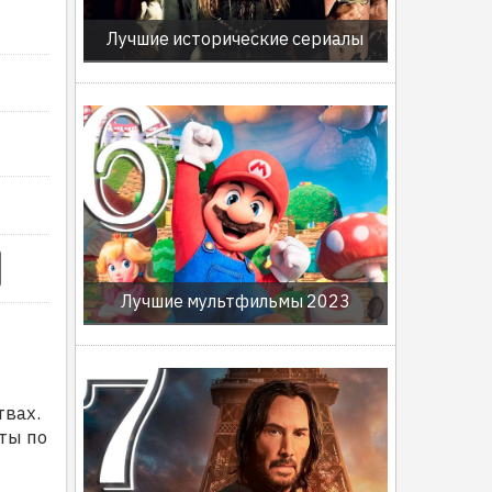
Лучшие исторические сериалы
Лучшие мультфильмы 2023
твах.
ты по