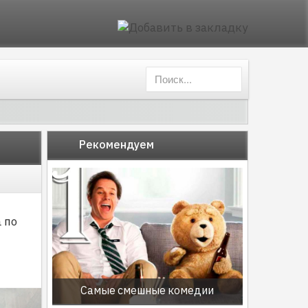
Рекомендуем
 по
Самые смешные комедии