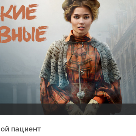
ой пациент