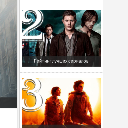
Рейтинг лучших сериалов