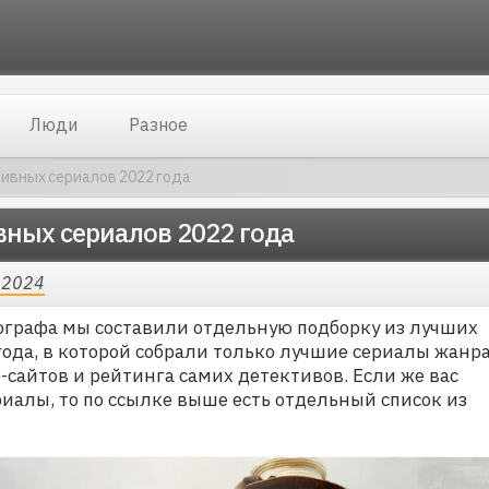
Люди
Разное
тивных сериалов 2022 года
вных сериалов 2022 года
 2024
графа мы составили отдельную подборку из лучших
ода, в которой собрали только лучшие сериалы жанра
сайтов и рейтинга самих детективов. Если же вас
иалы, то по ссылке выше есть отдельный список из