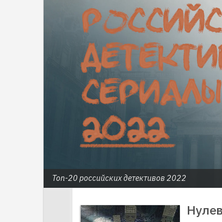
Топ-20 российских детективов 2022
Нулев