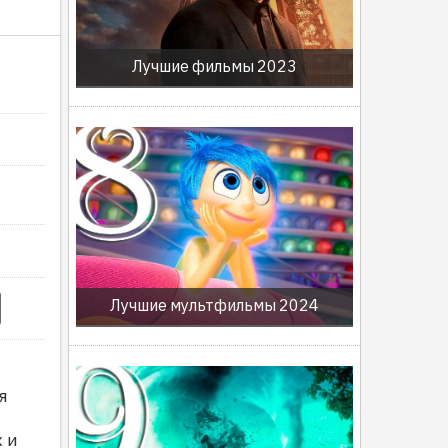
Лучшие фильмы 2023
Лучшие мультфильмы 2024
я
 и