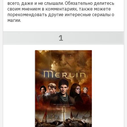
всего, даже и не слышали. Обязательно делитесь
своим мнением в комментариях, также можете
порекомендовать другие интересные сериалы о
магии.