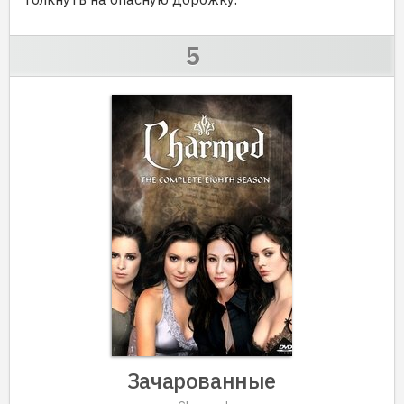
Зачарованные