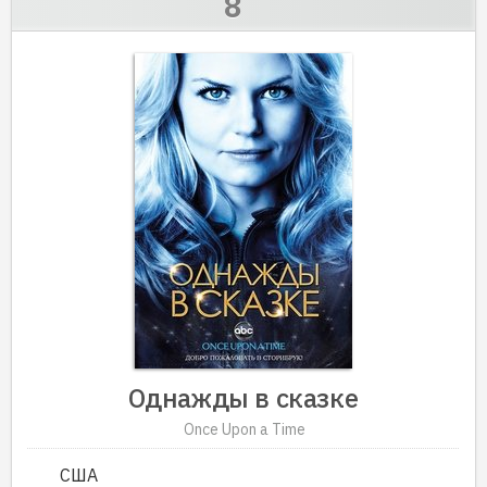
Однажды в сказке
Once Upon a Time
США