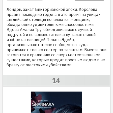
Лондон, закат Викторианской эпохи. Королева
правит последние годы, а в это время на улицах
английской столицы появляются женщины,
обладающие удивительными способностями.
Вдова Амалия Тру, объединившись с лучшей
подругой и по совместительству талантливой
изобретательницей Пенанс Эдейр,
организовывают целое сообщество, куда
принимают только сестер по талантам. Вместе они
готовятся к сражению со сверхъестественными
существами, которые вредят простым людям и не
брезгуют жестокими убийствами.