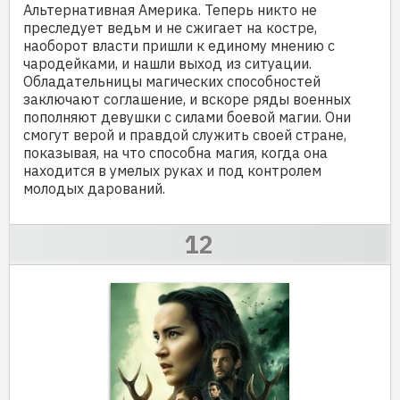
Альтернативная Америка. Теперь никто не
преследует ведьм и не сжигает на костре,
наоборот власти пришли к единому мнению с
чародейками, и нашли выход из ситуации.
Обладательницы магических способностей
заключают соглашение, и вскоре ряды военных
пополняют девушки с силами боевой магии. Они
смогут верой и правдой служить своей стране,
показывая, на что способна магия, когда она
находится в умелых руках и под контролем
молодых дарований.