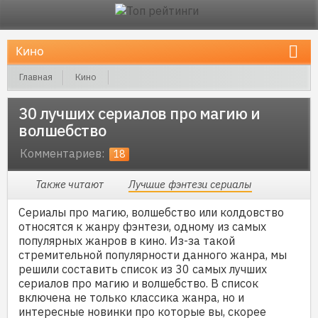
Главная
Кино
30 лучших сериалов про магию и волшебство
30 лучших сериалов про магию и
волшебство
Комментариев:
18
Также читают
Лучшие фэнтези сериалы
Сериалы про магию, волшебство или колдовство
относятся к жанру фэнтези, одному из самых
популярных жанров в кино. Из-за такой
стремительной популярности данного жанра, мы
решили составить список из 30 самых лучших
сериалов про магию и волшебство. В список
включена не только классика жанра, но и
интересные новинки про которые вы, скорее