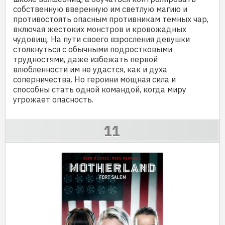
собственную вверенную им светлую магию и
противостоять опасным противникам темных чар,
включая жестоких монстров и кровожадных
чудовищ. На пути своего взросления девушки
столкнуться с обычными подростковыми
трудностями, даже избежать первой
влюбленности им не удастся, как и духа
соперничества. Но героини мощная сила и
способны стать одной командой, когда миру
угрожает опасность.