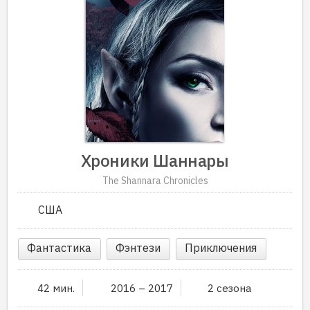
Хроники Шаннары
The Shannara Chronicles
США
Фантастика
Фэнтези
Приключения
42 мин.
2016 – 2017
2 сезона