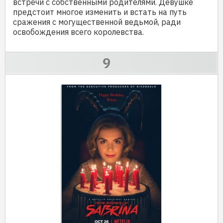
встречи с собственными родителями. Девушке
предстоит многое изменить и встать на путь
сражения с могущественной ведьмой, ради
освобождения всего королевства.