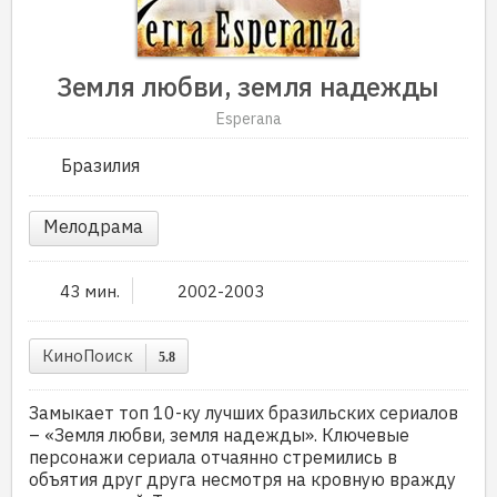
Земля любви, земля надежды
Esperana
Бразилия
Мелодрама
43 мин.
2002-2003
КиноПоиск
5.8
Замыкает топ 10-ку лучших бразильских сериалов
– «Земля любви, земля надежды». Ключевые
персонажи сериала отчаянно стремились в
объятия друг друга несмотря на кровную вражду