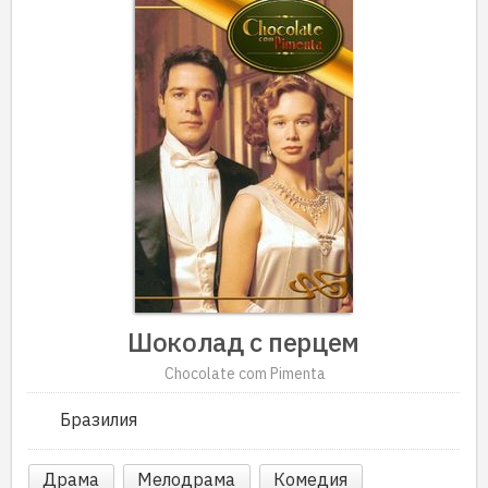
Шоколад с перцем
Chocolate com Pimenta
Бразилия
Драма
Мелодрама
Комедия