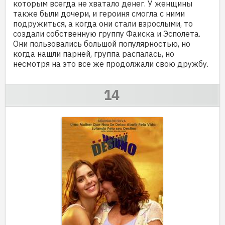
которым всегда не хватало денег. У женщины
также были дочери, и героиня смогла с ними
подружиться, а когда они стали взрослыми, то
создали собственную группу Фаиска и Эсполета.
Они пользовались большой популярностью, но
когда нашли парней, группа распалась, но
несмотря на это все же продолжали свою дружбу.