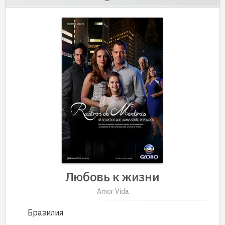
Любовь к жизни
Amor Vida
Бразилия