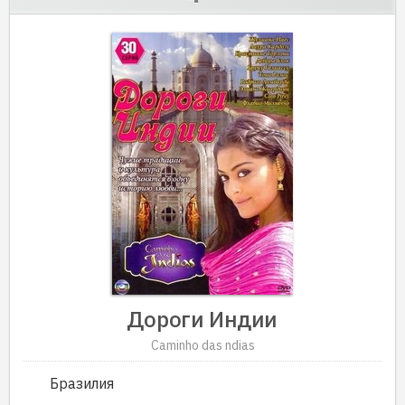
Дороги Индии
Caminho das ndias
Бразилия