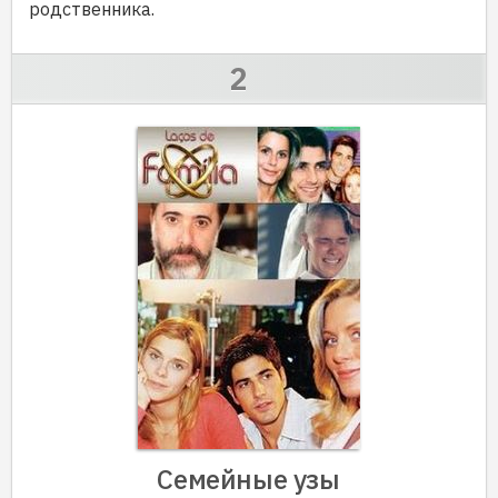
родственника.
Семейные узы