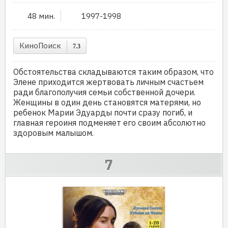
48 мин.
1997-1998
КиноПоиск
7.3
Обстоятельства складываются таким образом, что
Элене приходится жертвовать личным счастьем
ради благополучия семьи собственной дочери.
Женщины в один день становятся матерями, но
ребенок Марии Эдуарды почти сразу погиб, и
главная героиня подменяет его своим абсолютно
здоровым малышом.