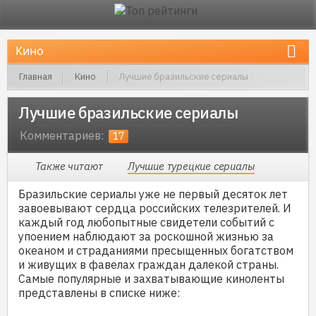
Главная
Кино
Лучшие бразильские сериалы
Лучшие бразильские сериалы
Комментариев:
17
Также читают
Лучшие турецкие сериалы
Бразильские сериалы уже не первый десяток лет
завоевывают сердца российских телезрителей. И
каждый год любопытные свидетели событий с
упоением наблюдают за роскошной жизнью за
океаном и страданиями пресыщенных богатством
и живущих в фавелах граждан далекой страны.
Самые популярные и захватывающие киноленты
представлены в списке ниже: