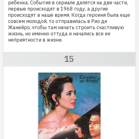
ребенка. События в сериале делятся на две части,
первые происходят в 1968 году, а другие
происходят в наше время. Когда героиня была еще
совсем молодой, то отправилась в Рио де
Жанейро, чтобы там начать строить счастливую
жизнь, но именно оттуда и начались все ее
неприятности в жизни.