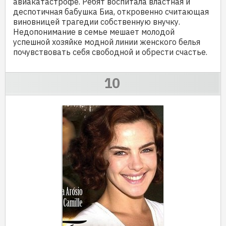
авиакатастрофе. Ребят воспитала властная и
деспотичная бабушка Биа, откровенно считающая
виновницей трагедии собственную внучку.
Недопонимание в семье мешает молодой
успешной хозяйке модной линии женского белья
почувствовать себя свободной и обрести счастье.