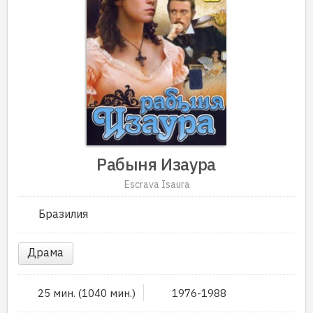
Рабыня Изаура
Escrava Isaura
Бразилия
Драма
25 мин. (1040 мин.)
1976-1988