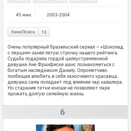
45 мин.
2003-2004
КиноПоиск
7.2
Очень популярный бразильский сериал – «Шоколад
с перцем» занял пятую строчку нашего рейтинга.
Судьба подарила гордой целеустремленной
девушке Ане Франфиске шанс познакомиться с
богатым наследником Данилу. Опрометчиво
пообещав влюбить в себя заносчивого красавца,
девушка сама попадает под влияние чар кавалера.
Но старания тетки юноши не позволяют паре
прожить долгую семейную жизнь.