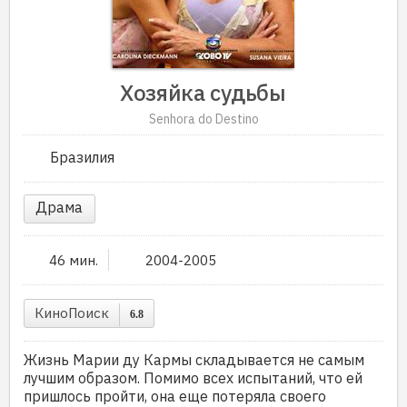
Хозяйка судьбы
Senhora do Destino
Бразилия
Драма
46 мин.
2004-2005
КиноПоиск
6.8
Жизнь Марии ду Кармы складывается не самым
лучшим образом. Помимо всех испытаний, что ей
пришлось пройти, она еще потеряла своего