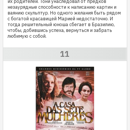
их родителей. Тони унаследовал от предков
незаурядные способности к написанию картин и
ваянию скульптур. Но одного желания быть рядом
с богатой красавицей Марией недостаточно. И
тогда решительный юноша сбегает в Бразилию,
чтобы, добившись успеха, вернуться и забрать
любимую с собой.