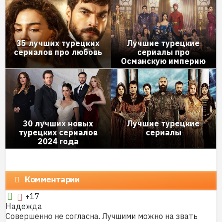
35 лучших турецких
Лучшие турецкие
сериалов про любовь
сериалы про
Османскую империю
30 лучших новых
Лучшие турецкие
турецких сериалов
сериалы
2024 года
Комментарии
+17
Надежда
Совершенно не согласна. Лучшими можно на звать