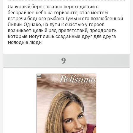
Лазурный берег, плавно переходящий в
бескрайнее небо на горизонте, стал местом
встречи бедного рыбака Гумы и его возлюбленной
Ливии. Однако, на пути к счастью у героев
возникает целый ряд препятствий, преодолеть
которые могут лишь созданные друг для друга
молодые люди.