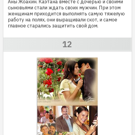
Аны Жоакин. Каэтана вместе с дочерью и своими
сыновьями стали ждать своих мужчин. При этом
женщинам приходится выполнять самую тяжелую
работу на полях, они выращивали скот, и самое
главное старались защитить свой дом.