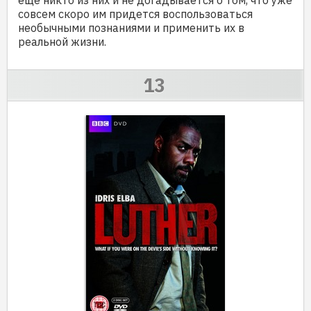
совсем скоро им придется воспользоваться
необычными познаниями и применить их в
реальной жизни.