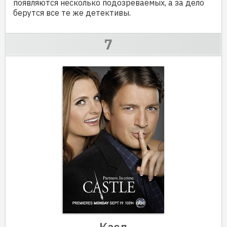
появляются несколько подозреваемых, а за дело
берутся все те же детективы.
Касл