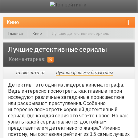
Главная
Кино
Лучшие детективные сериалы
Лучшие детективные сериалы
Комментариев:
8
Также читают
Лучшие фильмы детективы
Детектив - это один из лидеров кинематографа.
Ведь интересно посмотреть, как главные герои
исследуют различные загадочные происшествия
или раскрывают преступления. Особенно
интересно посмотреть хороший детективный
сериал, где каждая серия это что-то новое. Но как
узнать какой сериал является достойным
представителем детективного жанра? Именно
поэтому, мы составили рейтинг из 15 самых лучших