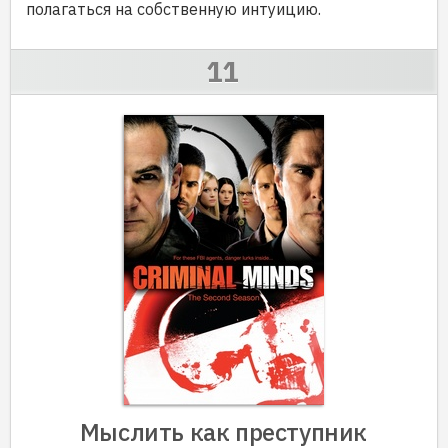
полагаться на собственную интуицию.
Мыслить как преступник