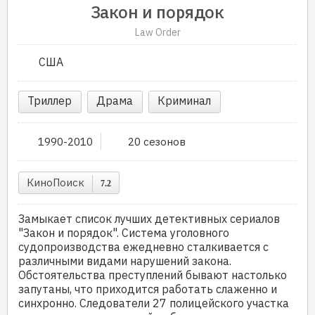
Закон и порядок
Law Order
США
Триллер
Драма
Криминал
1990-2010
20 сезонов
КиноПоиск
7.2
Замыкает список лучших детективных сериалов
"Закон и порядок". Система уголовного
судопроизводства ежедневно сталкивается с
различными видами нарушений закона.
Обстоятельства преступлений бывают настолько
запутаны, что приходится работать слаженно и
синхронно. Следователи 27 полицейского участка