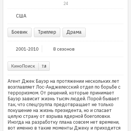
24
США
Боевик
Триллер
Драма
2001-2010
8 сезонов
КиноПоиск
7.8
Агент Джек Бауэр на протяжении нескольких лет
возглавляет Лос-Анджелесский отдел по борьбе с
терроризмом. От решений, которые принимает
Бауэр зависит жизнь тысяч людей. Порой бывает
так, что спецгруппа предотвращает не только
покушение на жизнь президента, но и спасает
целую страну от взрыва ядерной боеголовки.
Иногда на разработку плана совсем нет времени,
вот именно в такие моменты Джеку и приходится