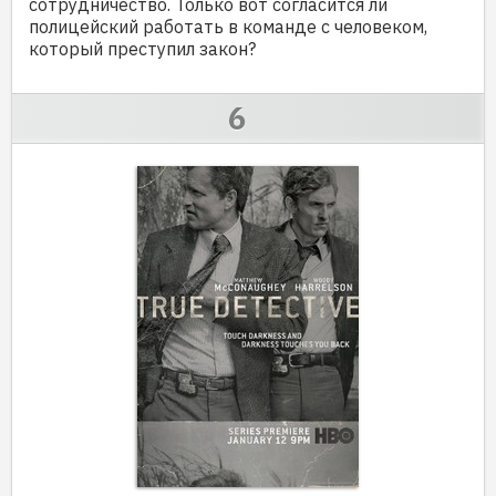
сотрудничество. Только вот согласится ли
полицейский работать в команде с человеком,
который преступил закон?