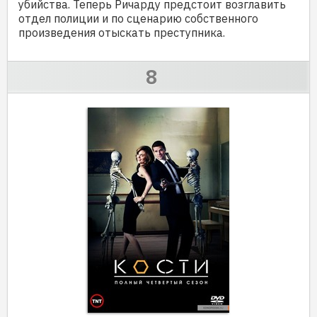
убийства. Теперь Ричарду предстоит возглавить
отдел полиции и по сценарию собственного
произведения отыскать преступника.