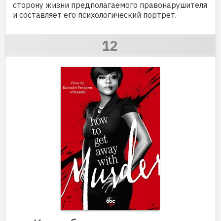
сторону жизни предполагаемого правонарушителя
и составляет его психологический портрет.