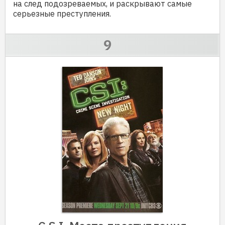
на след подозреваемых, и раскрывают самые
серьезные преступления.