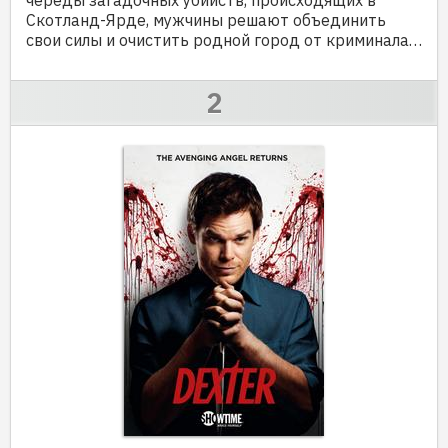
Скотланд-Ярде, мужчины решают объединить
свои силы и очистить родной город от криминала…