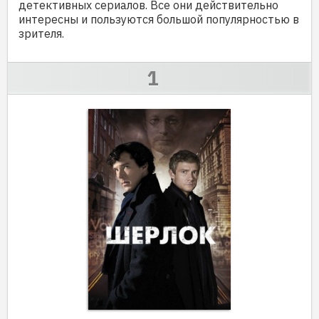
детективных сериалов. Все они действительно
интересны и пользуются большой популярностью в
зрителя.