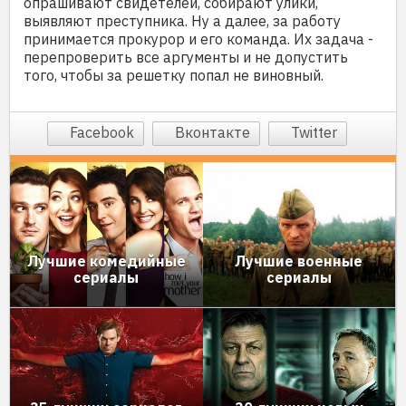
опрашивают свидетелей, собирают улики,
выявляют преступника. Ну а далее, за работу
принимается прокурор и его команда. Их задача -
перепроверить все аргументы и не допустить
того, чтобы за решетку попал не виновный.
Facebook
Вконтакте
Twitter
Лучшие комедийные
Лучшие военные
сериалы
сериалы