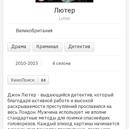
Лютер
Luther
Великобритания
Драма
Криминал
Детектив
2010-2015
4 сезона
КиноПоиск
8.0
Джон Лютер - выдающийся детектив, который
благодаря активной работе и высокой
раскрываемости преступлений прославился на
весь Лондон. Мужчина использует не вполне
стандартные методы для поимки опаснейших
головорезов. Каждый эпизод картины начинается