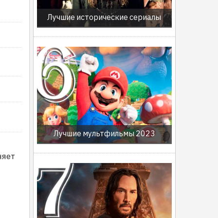
Лучшие исторические сериалы
Лучшие мультфильмы 2023
няет