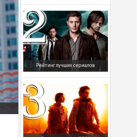
Рейтинг лучших сериалов