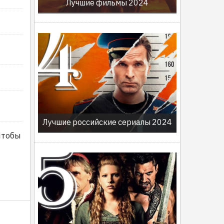
Лучшие фильмы 2024
Лучшие российские сериалы 2024
чтобы