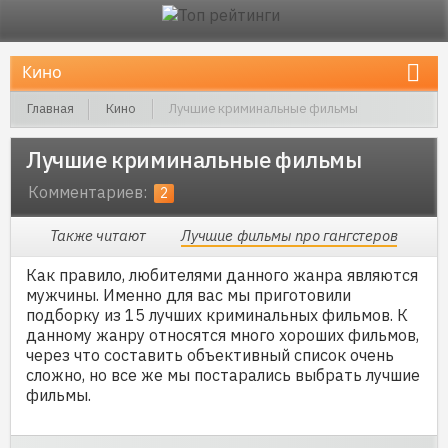
Главная
Кино
Лучшие криминальные фильмы
Лучшие криминальные фильмы
Комментариев:
2
Также читают
Лучшие фильмы про гангстеров
Как правило, любителями данного жанра являются
мужчины. Именно для вас мы приготовили
подборку из 15 лучших криминальных фильмов. К
данному жанру относятся много хороших фильмов,
через что составить объективный список очень
сложно, но все же мы постарались выбрать лучшие
фильмы.