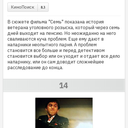
КиноПоиск
8.3
В сюжете фильма "Семь" показана история
ветерана уголовного розыска, который через семь
дней выходит на пенсию. Но неожиданно на него
сваливаются куча проблем. Еще ему дают в
напарники неопытного парня. А проблем
становится все больше и перед детективом
становится выбор или он уходит и отдает все дело
напарнику, или он сам доводит сложнейшее
расследование до конца.