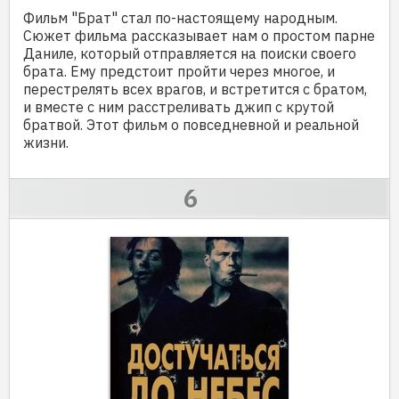
Фильм "Брат" стал по-настоящему народным.
Сюжет фильма рассказывает нам о простом парне
Даниле, который отправляется на поиски своего
брата. Ему предстоит пройти через многое, и
перестрелять всех врагов, и встретится с братом,
и вместе с ним расстреливать джип с крутой
братвой. Этот фильм о повседневной и реальной
жизни.