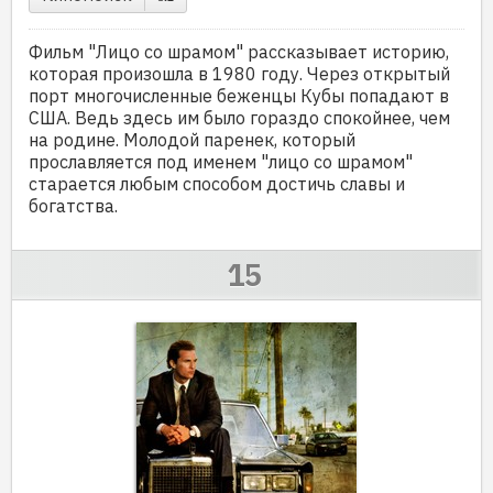
Фильм "Лицо со шрамом" рассказывает историю,
которая произошла в 1980 году. Через открытый
порт многочисленные беженцы Кубы попадают в
США. Ведь здесь им было гораздо спокойнее, чем
на родине. Молодой паренек, который
прославляется под именем "лицо со шрамом"
старается любым способом достичь славы и
богатства.