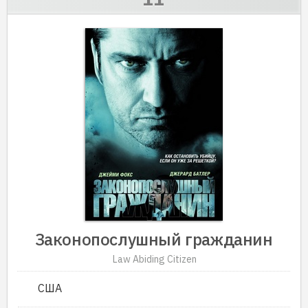
Законопослушный гражданин
Law Abiding Citizen
США