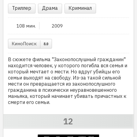
Триллер
Драма
Криминал
108 мин.
2009
КиноПоиск
8.0
В сюжете фильма "Законопослушный гражданин"
находится человек, у которого погибла вся семья и
который мечтает о мести. Но вдруг убийцы его
семьи выходят на свободу. Из-за такой сильной
мести он превращается из законопослушного
гражданина в психически неуравновешенного
маньяка, который начинает убивать причастных к
смерти его семьи.