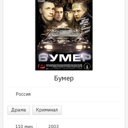
Бумер
Россия
Драма
Криминал
110 мин.
2003