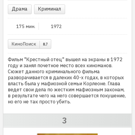
Драма
Криминал
175 мин.
1972
КиноПоиск
8.7
Фильм "Крестный отец" вышел на экраны в 1972
году и занял почетное место всех киноманов.
Сюжет данного криминального фильма
разворачивается в далеких 40-х годах, в которых
власть была у мафиозной семьи Корлеоне. Глава
ведет свои дела по жестким мафиозным законам,
в результате чего на него совершается покушение,
но его не так просто убить.