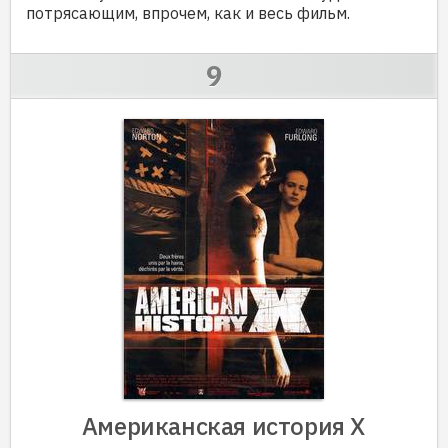
потрясающим, впрочем, как и весь фильм.
Американская история Х