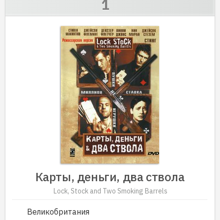
Карты, деньги, два ствола
Lock, Stock and Two Smoking Barrels
Великобритания