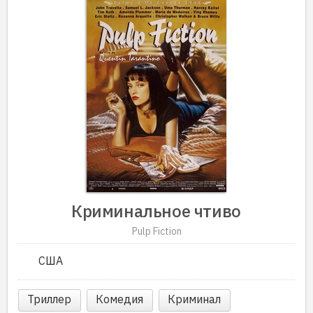
Криминальное чтиво
Pulp Fiction
США
Триллер
Комедия
Криминал