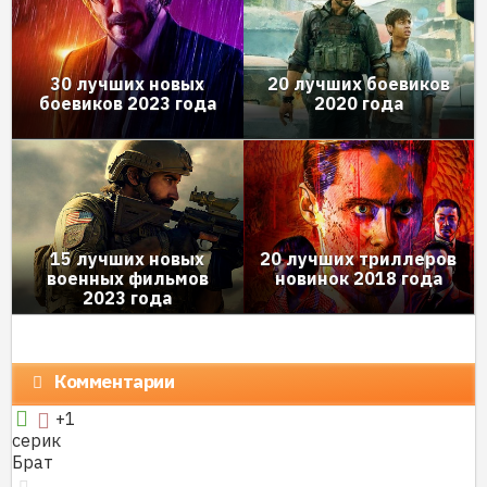
30 лучших новых
20 лучших боевиков
боевиков 2023 года
2020 года
15 лучших новых
20 лучших триллеров
военных фильмов
новинок 2018 года
2023 года
Комментарии
+1
cерик
Брат