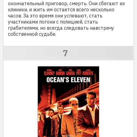
окончательный приговор, смерть. Они сбегают из
клиники, и жить им остается всего несколько
часов. За это время они успевают, стать
участниками погони с полицией, стать
грабителями, но всегда следовать навстречу
собственной судьбе.