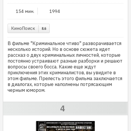
154 мин.
1994
КиноПоиск
8.6
В фильме "Криминальное чтиво" разворачивается
несколько историй. Но в основе сюжета идет
рассказ о двух криминальных личностей, которые
постоянно устраивают разные разборки и решают
вопросы своего босса. Какие еще ждут
приключения этих криминалистов, вы увидите в
этом фильме. Прелесть этого фильма заключается
в диалогах, которые наполнены потрясающим
черным юмором.