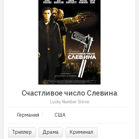
Счастливое число Слевина
Lucky Number Slevin
Германия
США
Триллер
Драма
Криминал