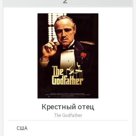
Крестный отец
The Godfather
США