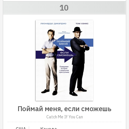
Поймай меня, если сможешь
Catch Me If You Can