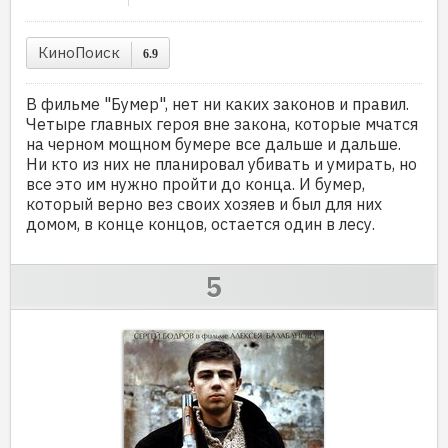
КиноПоиск
6.9
В фильме "Бумер", нет ни каких законов и правил.
Четыре главных героя вне закона, которые мчатся
на черном мощном бумере все дальше и дальше.
Ни кто из них не планировал убивать и умирать, но
все это им нужно пройти до конца. И бумер,
который верно вез своих хозяев и был для них
домом, в конце концов, остается один в лесу.