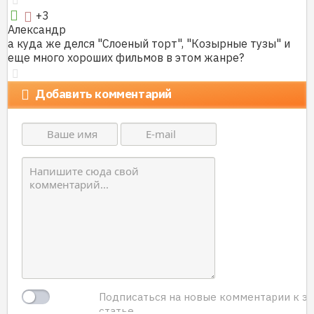
+3
Александр
а куда же делся "Слоеный торт", "Козырные тузы" и
еще много хороших фильмов в этом жанре?
Добавить комментарий
Подписаться на новые комментарии к э
статье.