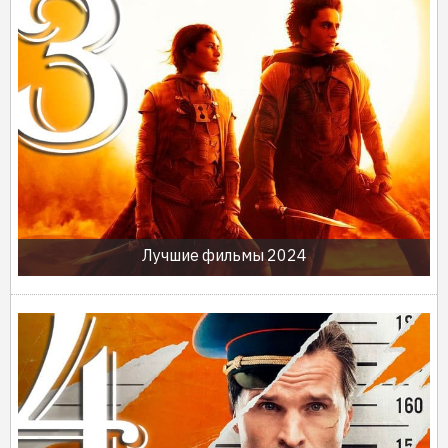
Лучшие фильмы 2024