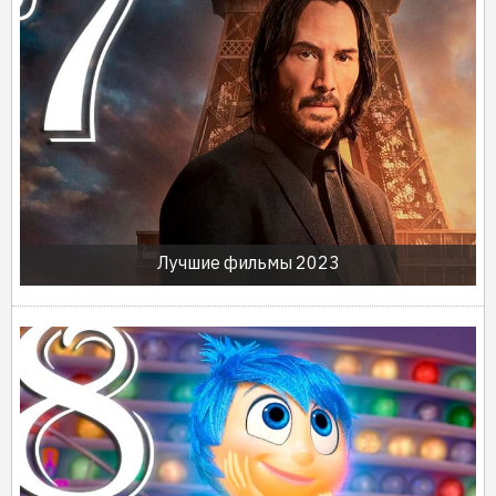
Лучшие фильмы 2023