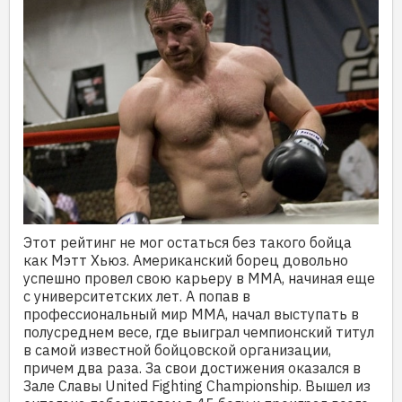
Этот рейтинг не мог остаться без такого бойца
как Мэтт Хьюз. Американский борец довольно
успешно провел свою карьеру в ММА, начиная еще
с университетских лет. А попав в
профессиональный мир ММА, начал выступать в
полусреднем весе, где выиграл чемпионский титул
в самой известной бойцовской организации,
причем два раза. За свои достижения оказался в
Зале Славы United Fighting Championship. Вышел из