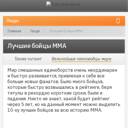
Главная
Люди
Лучшие бойцы ММА
Лучшие бойцы ММА
Также читают
Величайшие полководцы мира
Мир смешанных единоборств очень неординарен
и быстро развивается, привлекая к себе все
больше новых фанатов. Было много бойцов,
которые быстро возвышались в рейтинге, беря
титулы в рекордно короткие сроки, были и
падения. Никто не знает, какой будет рейтинг
через 5 лет, но на данный момент можно выделить
10-ку лучших бойцов за всю историю ММА.