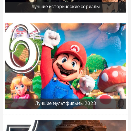
Лучшие исторические сериалы
Лучшие мультфильмы 2023