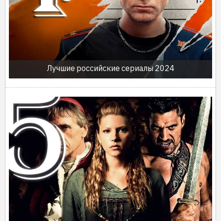
Лучшие российские сериалы 2024