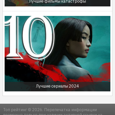
Лучшие фильмы катастрофы
Лучшие сериалы 2024
Топ рейтинг © 2026. Перепечатка информации
возможна только при наличии активной ссылки на