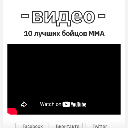
видео
10 лучших бойцов ММА
Facebook
Вконтакте
Twitter