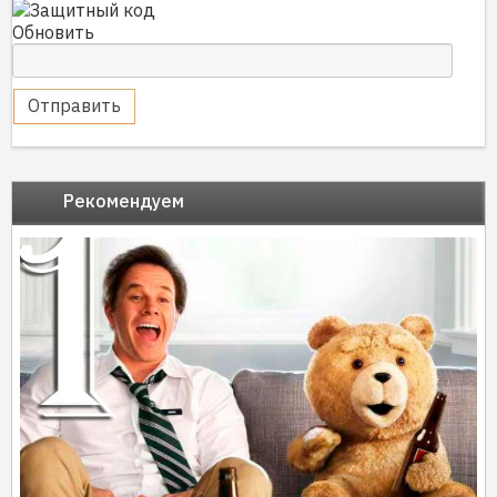
Обновить
Отправить
Рекомендуем