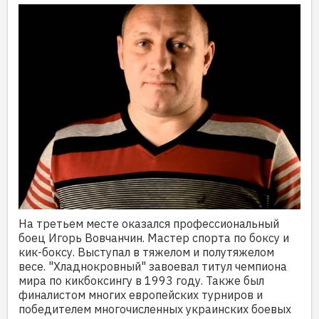
На третьем месте оказался профессиональный
боец Игорь Вовчанчин. Мастер спорта по боксу и
кик-боксу. Выступал в тяжелом и полутяжелом
весе. "Хладнокровный" завоевал титул чемпиона
мира по кикбоксингу в 1993 году. Также был
финалистом многих европейских турниров и
победителем многочисленных украинских боевых