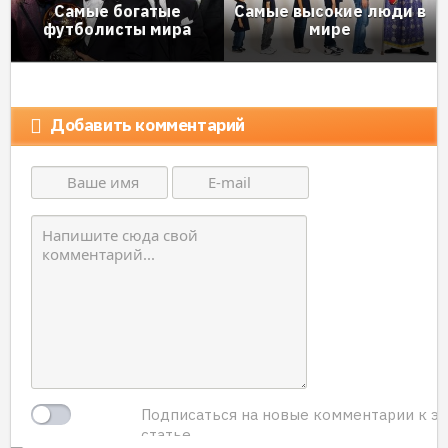
Самые богатые
Самые высокие люди в
футболисты мира
мире
Добавить комментарий
Подписаться на новые комментарии к э
статье.