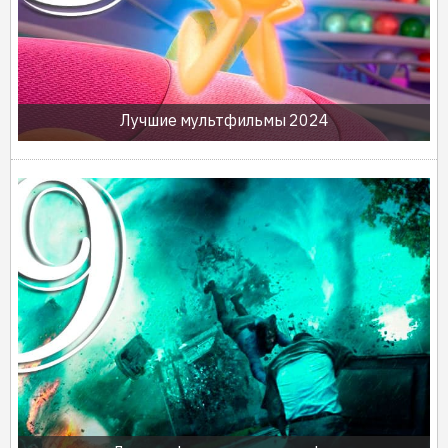
Лучшие мультфильмы 2024