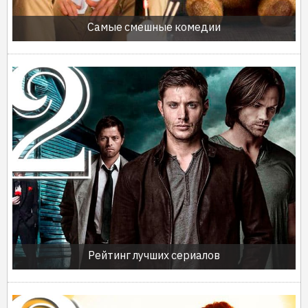
Самые смешные комедии
Рейтинг лучших сериалов