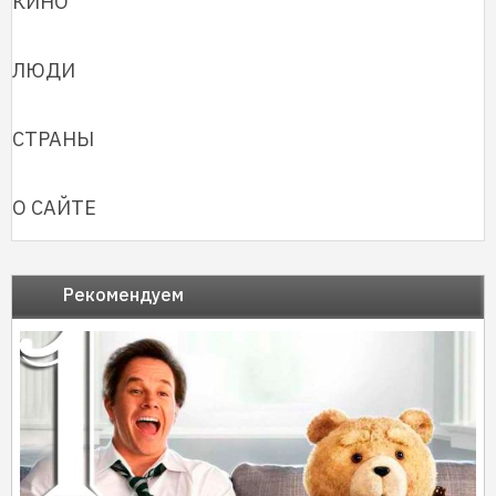
КИНО
ЛЮДИ
СТРАНЫ
О САЙТЕ
Рекомендуем