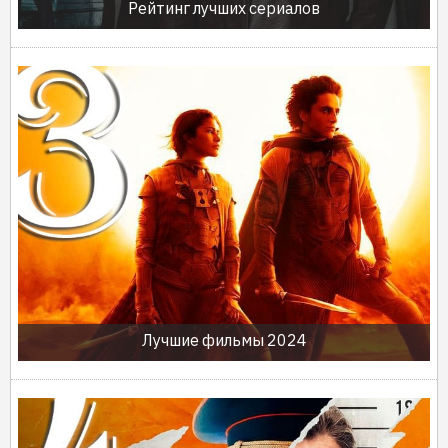
Рейтинг лучших сериалов
Лучшие фильмы 2024