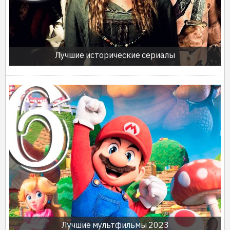
Лучшие исторические сериалы
Лучшие мультфильмы 2023