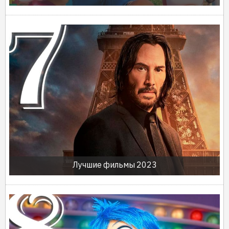
Лучшие фильмы 2023