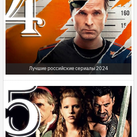
Лучшие российские сериалы 2024