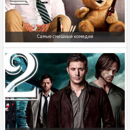
Самые смешные комедии