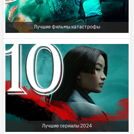
Лучшие фильмы катастрофы
Лучшие сериалы 2024