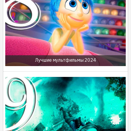
Лучшие мультфильмы 2024