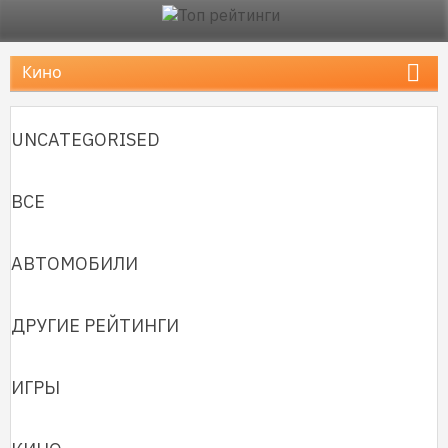
UNCATEGORISED
ВСЕ
АВТОМОБИЛИ
ДРУГИЕ РЕЙТИНГИ
ИГРЫ