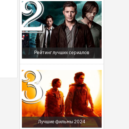
Рейтинг лучших сериалов
Лучшие фильмы 2024