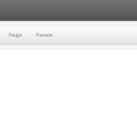
Люди
Разное