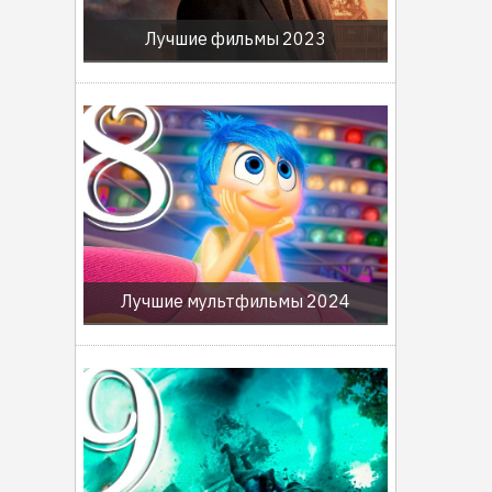
Лучшие фильмы 2023
Лучшие мультфильмы 2024