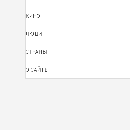
КИНО
ЛЮДИ
СТРАНЫ
О САЙТЕ