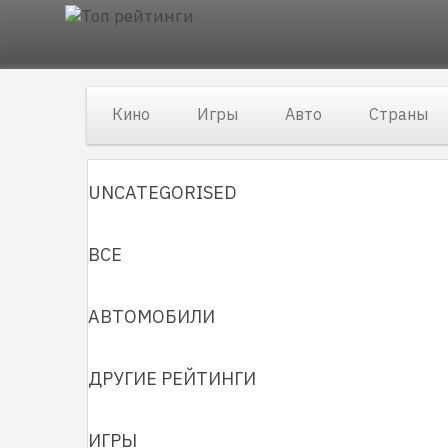
Кино
Игры
Авто
Страны
UNCATEGORISED
ВСЕ
АВТОМОБИЛИ
ДРУГИЕ РЕЙТИНГИ
ИГРЫ