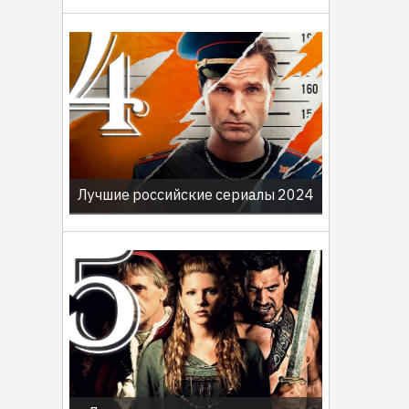
Лучшие российские сериалы 2024