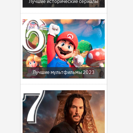
Лучшие исторические сериалы
Лучшие мультфильмы 2023