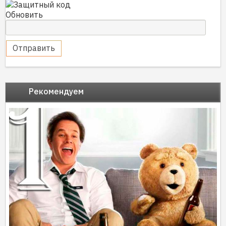
Обновить
Отправить
Рекомендуем