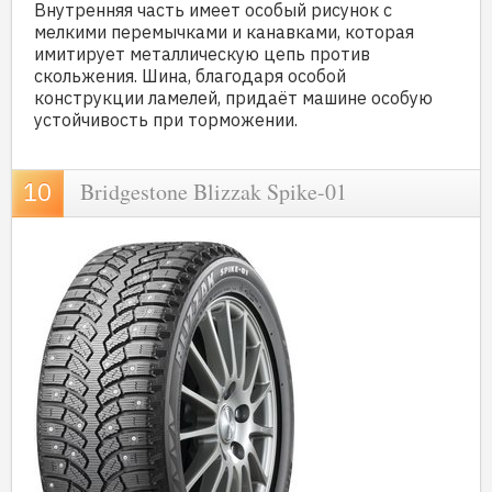
Внутренняя часть имеет особый рисунок с
мелкими перемычками и канавками, которая
имитирует металлическую цепь против
скольжения. Шина, благодаря особой
конструкции ламелей, придаёт машине особую
устойчивость при торможении.
Bridgestone Blizzak Spike-01