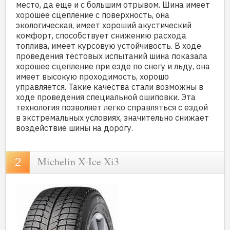
место, да еще и с большим отрывом. Шина имеет
хорошее сцепление с поверхность, она
экологическая, имеет хороший акустический
комфорт, способствует снижению расхода
топлива, имеет курсовую устойчивость. В ходе
проведения тестовых испытаний шина показала
хорошее сцепление при езде по снегу и льду, она
имеет высокую проходимость, хорошо
управляется. Такие качества стали возможны в
ходе проведения специальной ошиповки. Эта
технология позволяет легко справляться с ездой
в экстремальных условиях, значительно снижает
воздействие шины на дорогу.
Michelin X-Ice Xi3