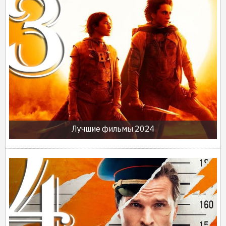
Лучшие фильмы 2024