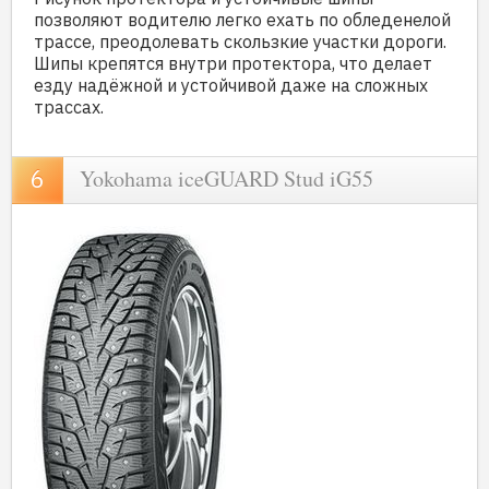
позволяют водителю легко ехать по обледенелой
трассе, преодолевать скользкие участки дороги.
Шипы крепятся внутри протектора, что делает
езду надёжной и устойчивой даже на сложных
трассах.
Yokohama iceGUARD Stud iG55