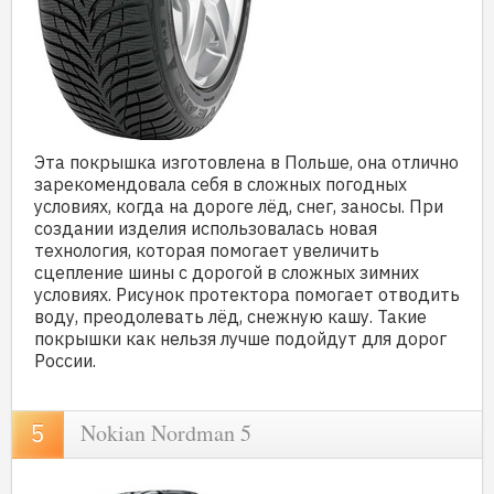
Эта покрышка изготовлена в Польше, она отлично
зарекомендовала себя в сложных погодных
условиях, когда на дороге лёд, снег, заносы. При
создании изделия использовалась новая
технология, которая помогает увеличить
сцепление шины с дорогой в сложных зимних
условиях. Рисунок протектора помогает отводить
воду, преодолевать лёд, снежную кашу. Такие
покрышки как нельзя лучше подойдут для дорог
России.
Nokian Nordman 5