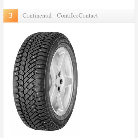
Continental - ContiIceContact