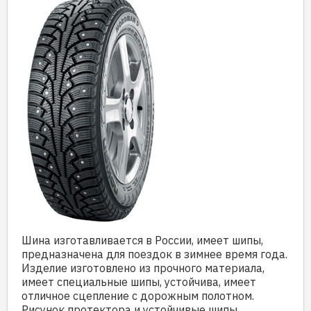
Шина изготавливается в России, имеет шипы,
предназначена для поездок в зимнее время года.
Изделие изготовлено из прочного материала,
имеет специальные шипы, устойчива, имеет
отличное сцепление с дорожным полотном.
Рисунок протектора и устойчивые шипы