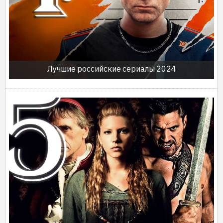
Лучшие российские сериалы 2024