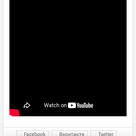
Facebook
Вконтакте
Twitter