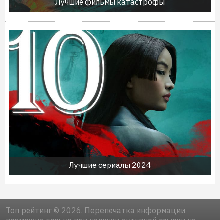
Лучшие фильмы катастрофы
Лучшие сериалы 2024
Топ рейтинг © 2026. Перепечатка информации
возможна только при наличии активной ссылки на