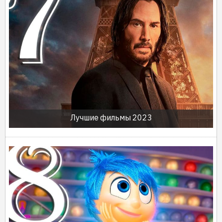
Лучшие фильмы 2023