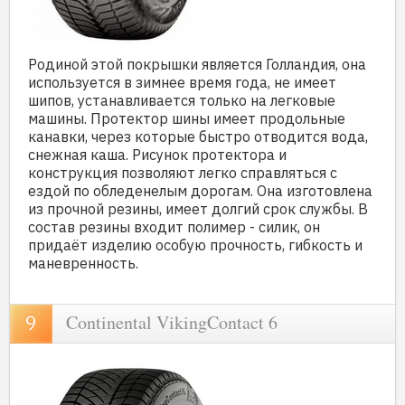
Родиной этой покрышки является Голландия, она
используется в зимнее время года, не имеет
шипов, устанавливается только на легковые
машины. Протектор шины имеет продольные
канавки, через которые быстро отводится вода,
снежная каша. Рисунок протектора и
конструкция позволяют легко справляться с
ездой по обледенелым дорогам. Она изготовлена
из прочной резины, имеет долгий срок службы. В
состав резины входит полимер - силик, он
придаёт изделию особую прочность, гибкость и
маневренность.
Continental VikingContact 6