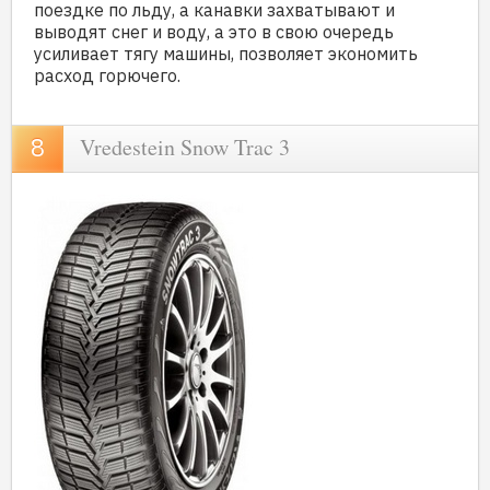
поездке по льду, а канавки захватывают и
выводят снег и воду, а это в свою очередь
усиливает тягу машины, позволяет экономить
расход горючего.
Vredestein Snow Trac 3