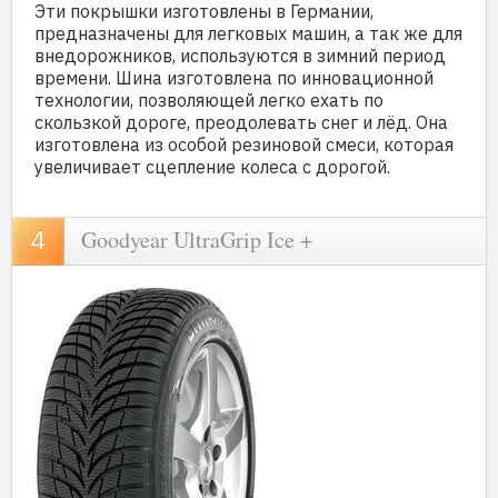
Эти покрышки изготовлены в Германии,
предназначены для легковых машин, а так же для
внедорожников, используются в зимний период
времени. Шина изготовлена по инновационной
технологии, позволяющей легко ехать по
скользкой дороге, преодолевать снег и лёд. Она
изготовлена из особой резиновой смеси, которая
увеличивает сцепление колеса с дорогой.
Goodyear UltraGrip Ice +