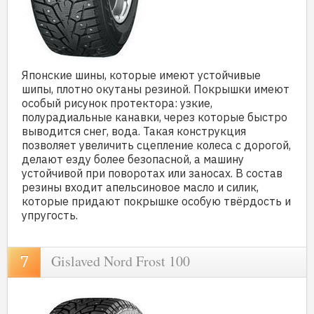
Японские шины, которые имеют устойчивые
шипы, плотно окутаны резиной. Покрышки имеют
особый рисунок протектора: узкие,
полурадиальные канавки, через которые быстро
выводится снег, вода. Такая конструкция
позволяет увеличить сцепление колеса с дорогой,
делают езду более безопасной, а машину
устойчивой при поворотах или заносах. В состав
резины входит апельсиновое масло и силик,
которые придают покрышке особую твёрдость и
упругость.
Gislaved Nord Frost 100