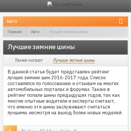
Главная
Авто
Лучшие зимние шины
Лучшие зимние шины
Также читают
Лучшие летние шины
В данной статье будет представлен рейтинг
лучших зимних шин 2016-2017 года. Список
составлялся по голосованию и отзывам на многих
автомобильных порталах и форумах. Также в
рейтинг попали шины предыдущих годов, так как
многие опытные водители и эксперты считают,
что именно эти шины заслуживают считаться
лучшими, несмотря на выход более новых моделей.