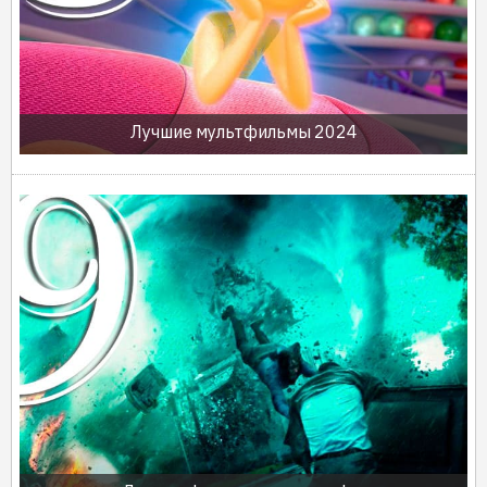
Лучшие мультфильмы 2024