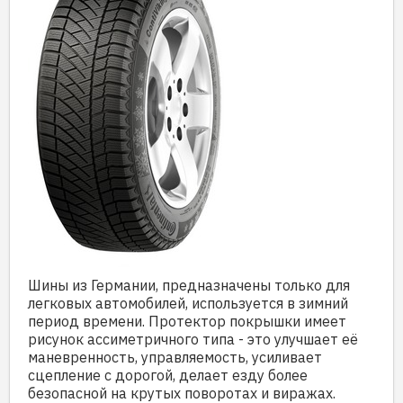
Шины из Германии, предназначены только для
легковых автомобилей, используется в зимний
период времени. Протектор покрышки имеет
рисунок ассиметричного типа - это улучшает её
маневренность, управляемость, усиливает
сцепление с дорогой, делает езду более
безопасной на крутых поворотах и виражах.