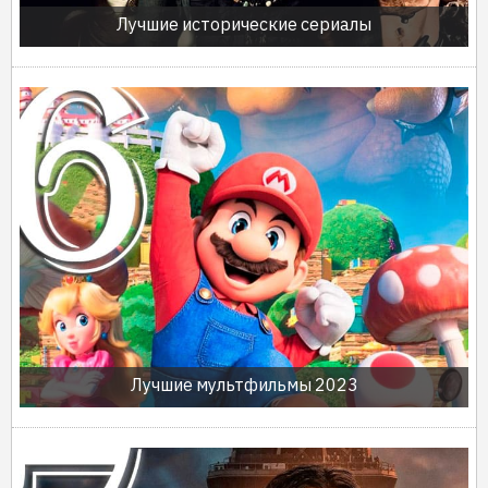
Лучшие исторические сериалы
Лучшие мультфильмы 2023