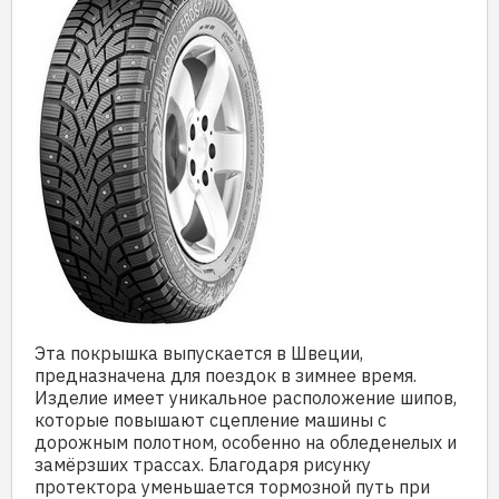
Эта покрышка выпускается в Швеции,
предназначена для поездок в зимнее время.
Изделие имеет уникальное расположение шипов,
которые повышают сцепление машины с
дорожным полотном, особенно на обледенелых и
замёрзших трассах. Благодаря рисунку
протектора уменьшается тормозной путь при