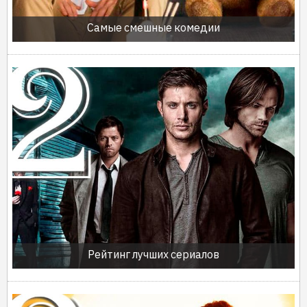
Самые смешные комедии
Рейтинг лучших сериалов