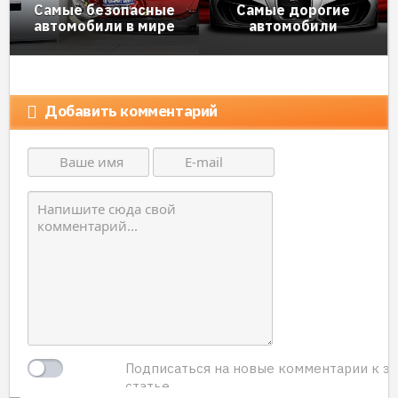
Самые безопасные
Самые дорогие
автомобили в мире
автомобили
Добавить комментарий
Подписаться на новые комментарии к э
статье.