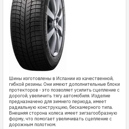
Шины изготовлены в Испании из качественной,
гибкой резины. Они имеют дополнительные блоки
протекторов - это позволяет усилить сцепление с
дорогой, увеличить тягу автомобиля. Изделие
предназначено для зимнего периода, имеет
радиальную конструкцию, бескамерного типа.
Внешняя сторона колеса имеет зигзагообразную
форму, что помогает увеличивать сцепление с
дорожным полотном.