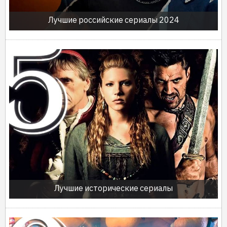
Лучшие российские сериалы 2024
Лучшие исторические сериалы