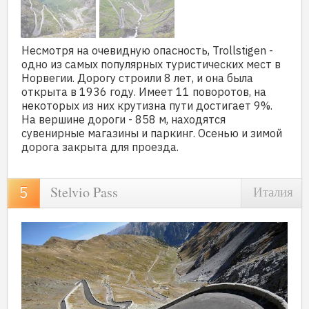
Несмотря на очевидную опасность, Trollstigen -
одно из самых популярных туристических мест в
Норвегии. Дорогу строили 8 лет, и она была
открыта в 1936 году. Имеет 11 поворотов, на
некоторых из них крутизна пути достигает 9%.
На вершине дороги - 858 м, находятся
сувенирные магазины и паркинг. Осенью и зимой
дорога закрыта для проезда.
Stelvio Pass
Италия