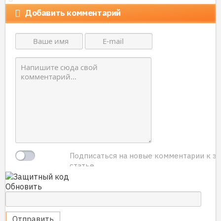
Добавить комментарий
Подписаться на новые комментарии к э
статье.
Обновить
Отправить