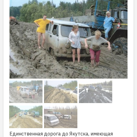
Единственная дорога до Якутска, имеющая