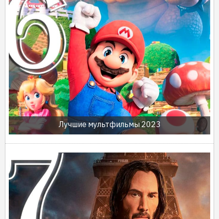
Лучшие мультфильмы 2023