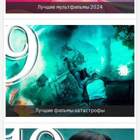
Лучшие мультфильмы 2024
Лучшие фильмы катастрофы