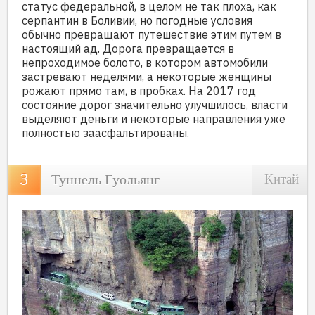
статус федеральной, в целом не так плоха, как
серпантин в Боливии, но погодные условия
обычно превращают путешествие этим путем в
настоящий ад. Дорога превращается в
непроходимое болото, в котором автомобили
застревают неделями, а некоторые женщины
рожают прямо там, в пробках. На 2017 год
состояние дорог значительно улучшилось, власти
выделяют деньги и некоторые направления уже
полностью заасфальтированы.
Туннель Гуольянг
Китай