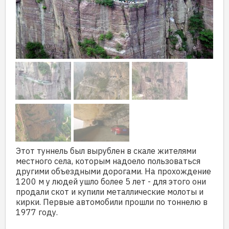
Этот туннель был вырублен в скале жителями
местного села, которым надоело пользоваться
другими объездными дорогами. На прохождение
1200 м у людей ушло более 5 лет - для этого они
продали скот и купили металлические молоты и
кирки. Первые автомобили прошли по тоннелю в
1977 году.