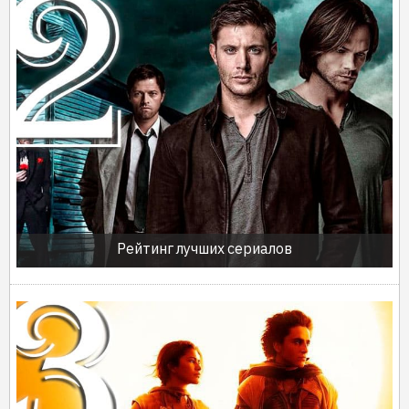
Рейтинг лучших сериалов