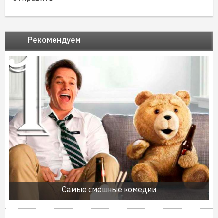
Рекомендуем
Самые смешные комедии