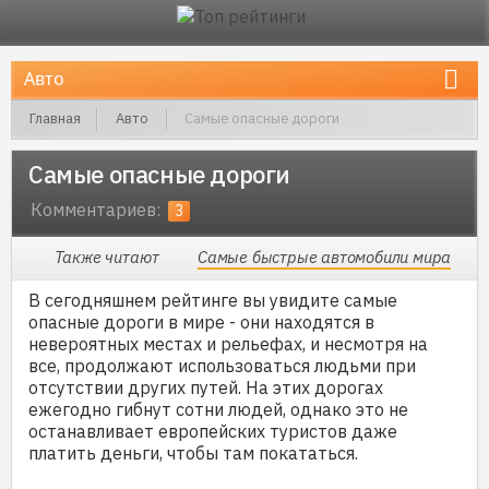
Главная
Авто
Самые опасные дороги
Самые опасные дороги
Комментариев:
3
Также читают
Самые быстрые автомобили мира
В сегодняшнем рейтинге вы увидите самые
опасные дороги в мире - они находятся в
невероятных местах и рельефах, и несмотря на
все, продолжают использоваться людьми при
отсутствии других путей. На этих дорогах
ежегодно гибнут сотни людей, однако это не
останавливает европейских туристов даже
платить деньги, чтобы там покататься.