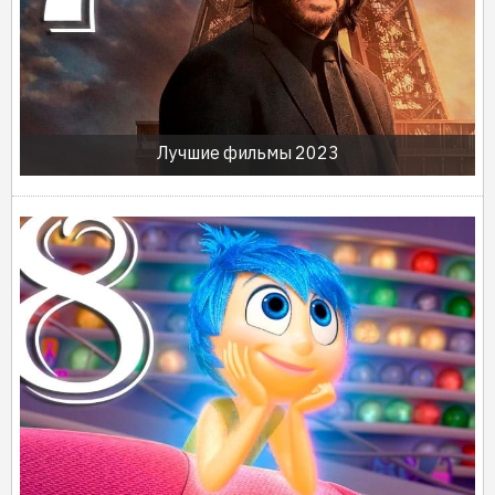
Лучшие фильмы 2023