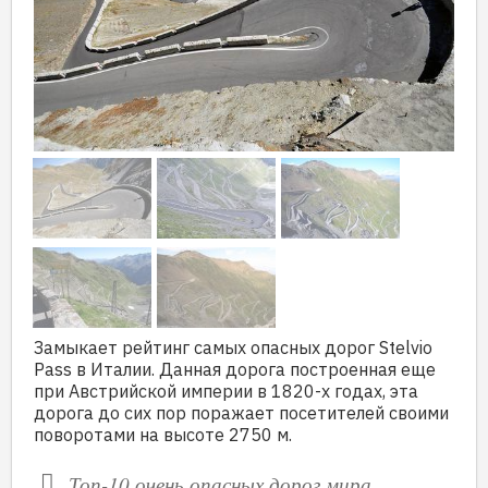
Замыкает рейтинг самых опасных дорог Stelvio
Pass в Италии. Данная дорога построенная еще
при Австрийской империи в 1820-х годах, эта
дорога до сих пор поражает посетителей своими
поворотами на высоте 2750 м.
Топ-10 очень опасных дорог мира