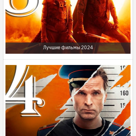
Лучшие фильмы 2024