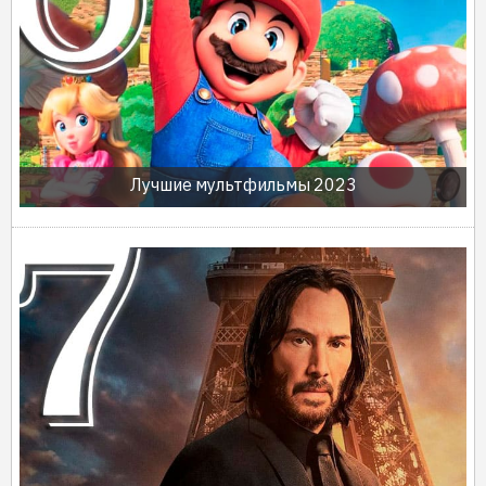
Лучшие мультфильмы 2023