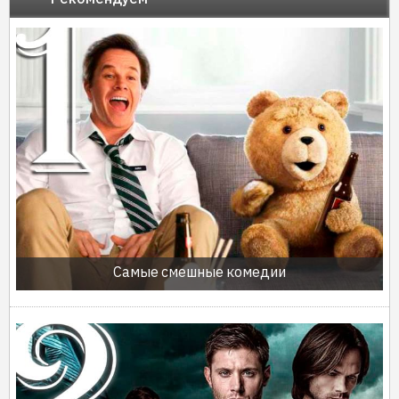
Самые смешные комедии