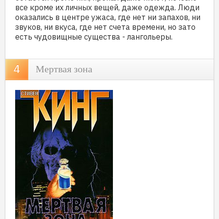
все кроме их личных вещей, даже одежда. Люди
оказались в центре ужаса, где нет ни запахов, ни
звуков, ни вкуса, где нет счета времени, но зато
есть чудовищные существа - лангольеры.
Мертвая зона