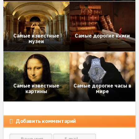
Самые известные
Самые дорогие книги
музеи
Самые известные
Самые дорогие часы в
картины
мире
Добавить комментарий