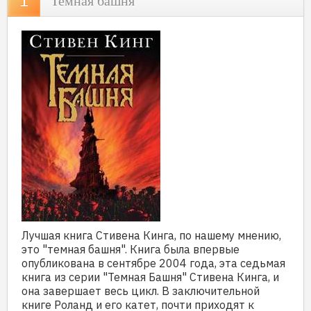
Темная башня
Лучшая книга Стивена Кинга, по нашему мнению,
это "темная башня". Книга была впервые
опубликована в сентябре 2004 года, эта седьмая
книга из серии "Темная Башня" Стивена Кинга, и
она завершает весь цикл. В заключительной
книге Роланд и его катет, почти приходят к