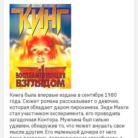
Книга была впервые издана в сентябре 1980
года. Сюжет романа рассказывает о девочке,
которая обладает даром пирокинеза. Энди Макги
стал участником эксперимента, его проводила
загадочная Контора. Мужчина был сильно
удивлен, обнаружив то, что может внушать свои
мысли другим. Его маленькой дочери от него