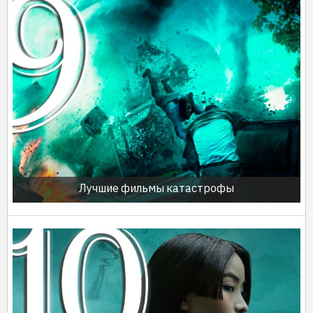
Лучшие фильмы катастрофы