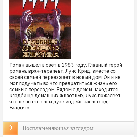
Роман вышел в свет в 1983 году. Главный герой
романа врач-терапевт, Луис Крид, вместе со
своей семьей переезжает в новый дом. Он и не
мог подумать во что превратиться жизнь его
семьи с переездом. Рядом с домом находится
кладбище домашних животных, Луис пожалеет,
что не знал о злом духе индейских легенд -
Вендиго.
Воспламеняющая взглядом