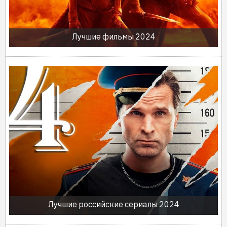
Лучшие фильмы 2024
Лучшие российские сериалы 2024