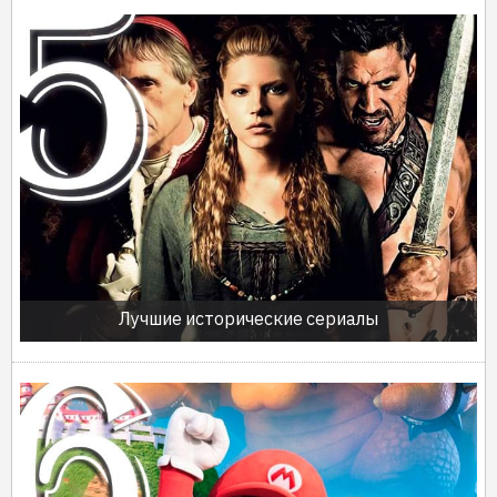
Лучшие исторические сериалы