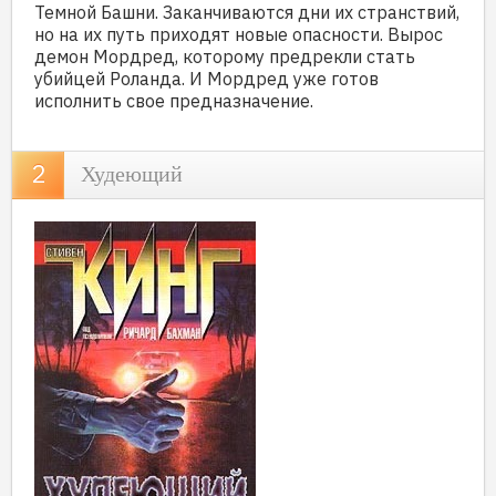
Темной Башни. Заканчиваются дни их странствий,
но на их путь приходят новые опасности. Вырос
демон Мордред, которому предрекли стать
убийцей Роланда. И Мордред уже готов
исполнить свое предназначение.
Худеющий