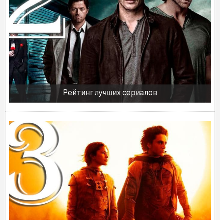
Рейтинг лучших сериалов