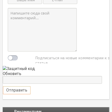
Подписаться на новые комментарии к э
статье.
Обновить
Отправить
Рекомендуем