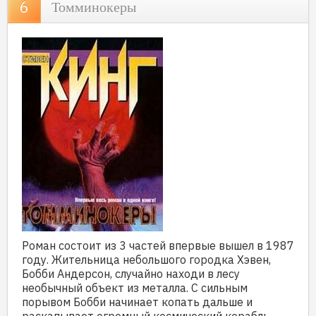
Томминокеры
Роман состоит из 3 частей впервые вышел в 1987
году. Жительница небольшого городка Хэвен,
Бобби Андерсон, случайно находи в лесу
необычный объект из металла. С сильным
порывом Бобби начинает копать дальше и