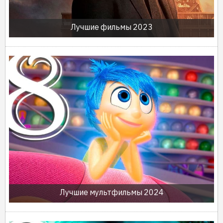
Лучшие фильмы 2023
Лучшие мультфильмы 2024