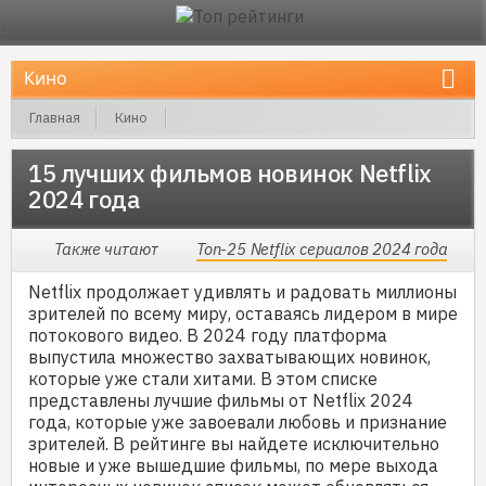
Главная
Кино
15 лучших фильмов новинок Netflix 2024 года
15 лучших фильмов новинок Netflix
2024 года
Также читают
Топ-25 Netflix сериалов 2024 года
Netflix продолжает удивлять и радовать миллионы
зрителей по всему миру, оставаясь лидером в мире
потокового видео. В 2024 году платформа
выпустила множество захватывающих новинок,
которые уже стали хитами. В этом списке
представлены лучшие фильмы от Netflix 2024
года, которые уже завоевали любовь и признание
зрителей. В рейтинге вы найдете исключительно
новые и уже вышедшие фильмы, по мере выхода