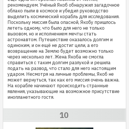
рекомендуем. Учёный Якоб обнаружил загадочное
облако пыли в космосе и убедил руководство
выделить космический корабль для исследования.
Поскольку миссия была опасной, Якобу пришлось
лететь одному, что было для него не только
вызовом, но и исполнением мечты стать
астронавтом. Путешествие оказалось долгим и
одиноким, и он ещё не достиг цели, а его
возвращение на Землю будет возможно только
через несколько лет. Жена Якоба не смогла
справиться с таким долгим разлукой и решила
подать на развод, что стало для него настоящим
ударом. Несмотря на личные проблемы, Якоб не
может вернуться, так как его миссия очень важна.
На корабле начинают происходить странные
явления, указывающие на возможное присутствие
инопланетного гостя.