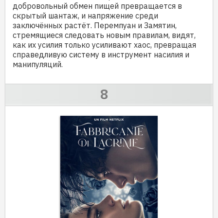
добровольный обмен пищей превращается в
скрытый шантаж, и напряжение среди
заключённых растёт. Перемпуан и Замятин,
стремящиеся следовать новым правилам, видят,
как их усилия только усиливают хаос, превращая
справедливую систему в инструмент насилия и
манипуляций.