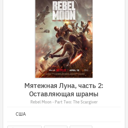
Мятежная Луна, часть 2:
Оставляющая шрамы
Rebel Moon - Part Two: The Scargiver
США