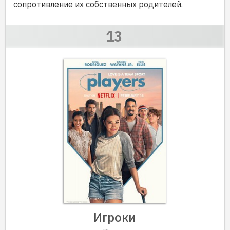
сопротивление их собственных родителей.
Игроки