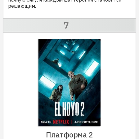
решающим.
Платформа 2