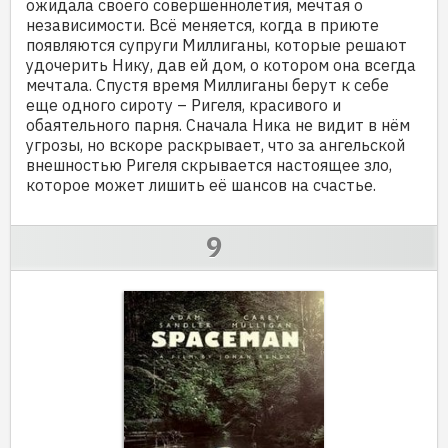
ожидала своего совершеннолетия, мечтая о
независимости. Всё меняется, когда в приюте
появляются супруги Миллиганы, которые решают
удочерить Нику, дав ей дом, о котором она всегда
мечтала. Спустя время Миллиганы берут к себе
еще одного сироту – Ригеля, красивого и
обаятельного парня. Сначала Ника не видит в нём
угрозы, но вскоре раскрывает, что за ангельской
внешностью Ригеля скрывается настоящее зло,
которое может лишить её шансов на счастье.