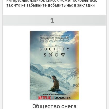
интересных новинок список может обновляться,
так что не забывайте добавить нас в закладки.
Общество снега