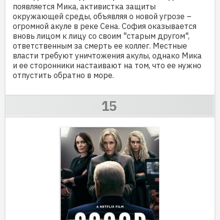
появляется Мика, активистка защиты
окружающей среды, объявляя о новой угрозе –
огромной акуле в реке Сена. София оказывается
вновь лицом к лицу со своим "старым другом",
ответственным за смерть ее коллег. Местные
власти требуют уничтожения акулы, однако Мика
и ее сторонники настаивают на том, что ее нужно
отпустить обратно в море.