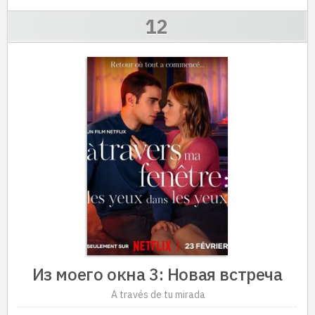
Из моего окна 3: Новая встреча
A través de tu mirada