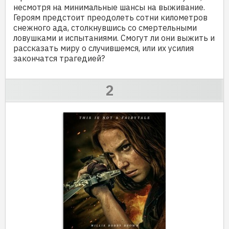
несмотря на минимальные шансы на выживание.
Героям предстоит преодолеть сотни километров
снежного ада, столкнувшись со смертельными
ловушками и испытаниями. Смогут ли они выжить и
рассказать миру о случившемся, или их усилия
закончатся трагедией?