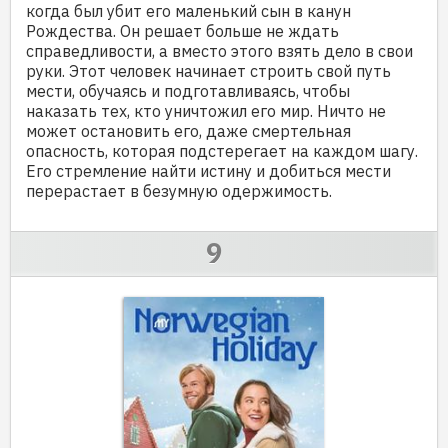
когда был убит его маленький сын в канун
Рождества. Он решает больше не ждать
справедливости, а вместо этого взять дело в свои
руки. Этот человек начинает строить свой путь
мести, обучаясь и подготавливаясь, чтобы
наказать тех, кто уничтожил его мир. Ничто не
может остановить его, даже смертельная
опасность, которая подстерегает на каждом шагу.
Его стремление найти истину и добиться мести
перерастает в безумную одержимость.