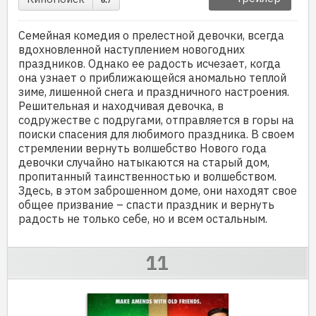
6.7
Семейная комедия о прелестной девочки, всегда
вдохновленной наступлением новогодних
праздников. Однако ее радость исчезает, когда
она узнает о приближающейся аномально теплой
зиме, лишенной снега и праздничного настроения.
Решительная и находчивая девочка, в
содружестве с подругами, отправляется в горы на
поиски спасения для любимого праздника. В своем
стремлении вернуть волшебство Нового года
девочки случайно натыкаются на старый дом,
пропитанный таинственностью и волшебством.
Здесь, в этом заброшенном доме, они находят свое
общее призвание – спасти праздник и вернуть
радость не только себе, но и всем остальным.