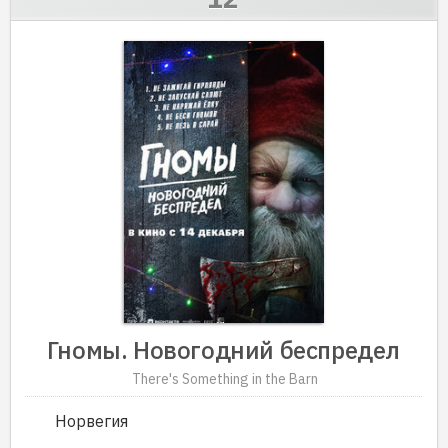
Гномы. Новогодний беспредел
There's Something in the Barn
Норвегия