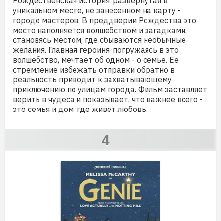
Рождественская история, развернутая в
уникальном месте, не занесенном на карту -
городе мастеров. В преддверии Рождества это
место наполняется волшебством и загадками,
становясь местом, где сбываются необычные
желания. Главная героиня, погружаясь в это
волшебство, мечтает об одном - о семье. Ее
стремление избежать отправки обратно в
реальность приводит к захватывающему
приключению по улицам города. Фильм заставляет
верить в чудеса и показывает, что важнее всего -
это семья и дом, где живет любовь.