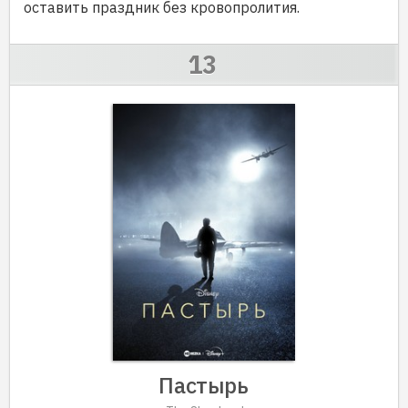
оставить праздник без кровопролития.
Пастырь