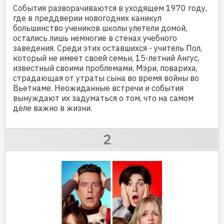
События разворачиваются в уходящем 1970 году,
где в преддверии новогодних каникул
большинство учеников школы улетели домой,
остались лишь немногие в стенах учебного
заведения. Среди этих оставшихся - учитель Пол,
который не имеет своей семьи, 15-летний Ангус,
известный своими проблемами, Мэри, повариха,
страдающая от утраты сына во время войны во
Вьетнаме. Неожиданные встречи и события
вынуждают их задуматься о том, что на самом
деле важно в жизни.