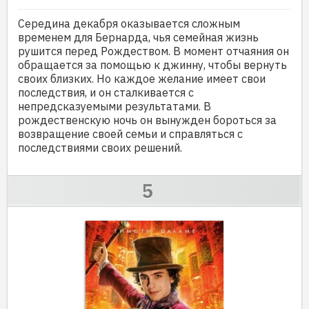
Середина декабря оказывается сложным
временем для Бернарда, чья семейная жизнь
рушится перед Рождеством. В момент отчаяния он
обращается за помощью к джинну, чтобы вернуть
своих близких. Но каждое желание имеет свои
последствия, и он сталкивается с
непредсказуемыми результатами. В
рождественскую ночь он вынужден бороться за
возвращение своей семьи и справляться с
последствиями своих решений.