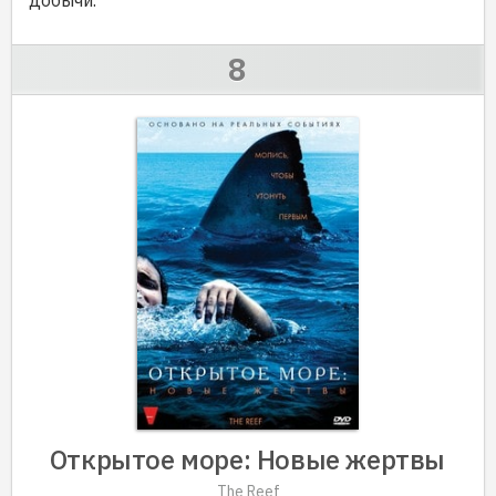
добычи.
Открытое море: Новые жертвы
The Reef