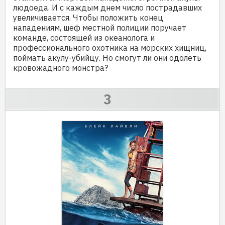
людоеда. И с каждым днем число пострадавших
увеличивается. Чтобы положить конец
нападениям, шеф местной полиции поручает
команде, состоящей из океанолога и
профессионального охотника на морских хищниц,
поймать акулу-убийцу. Но смогут ли они одолеть
кровожадного монстра?