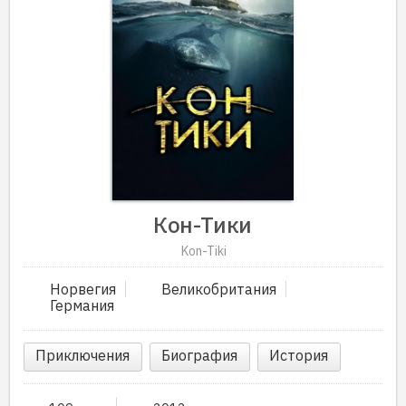
Кон-Тики
Kon-Tiki
Норвегия
Великобритания
Германия
Приключения
Биография
История