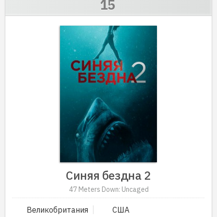
Синяя бездна 2
47 Meters Down: Uncaged
Великобритания
США