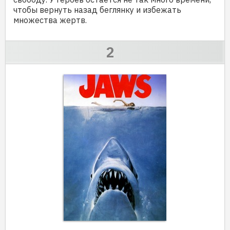
чтобы вернуть назад беглянку и избежать
множества жертв.