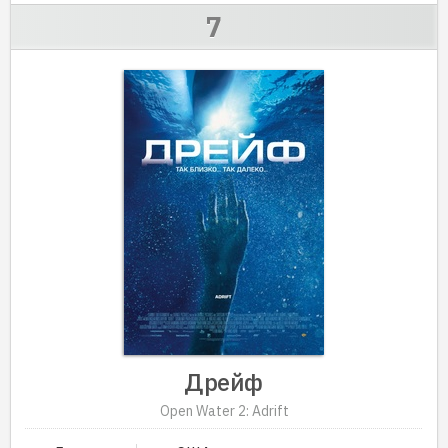
Дрейф
Open Water 2: Adrift