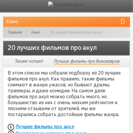
Главная
Кино
20 лучших фильмов про акул
20 лучших фильмов про акул
Также читают
Лучшие фильмы про динозавров
В этом списке мы собрали подборку из 20 лучших
фильмов про акул. Как правило, такие фильмы
снимают в жанре ужасов, но бывают драмы,
триллеры, и даже комедии. На самом деле
фильмов про акул можно собрать много, но
большинство из них с очень низким рейтингом и
плохими отзывами от зрителей, мы же
постарались собрать достойные фильмы жанра.
Лучшие фильмы про акул