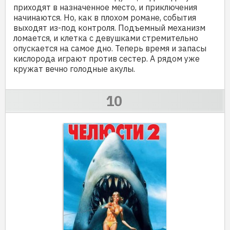
приходят в назначенное место, и приключения
начинаются. Но, как в плохом романе, события
выходят из-под контроля. Подъемный механизм
ломается, и клетка с девушками стремительно
опускается на самое дно. Теперь время и запасы
кислорода играют против сестер. А рядом уже
кружат вечно голодные акулы.