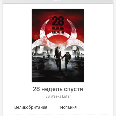
28 недель спустя
28 Weeks Later
Великобритания
Испания