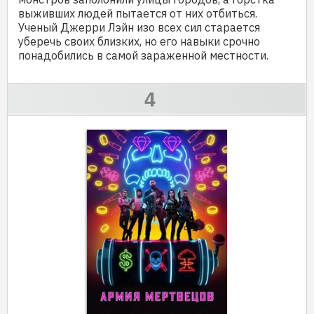
выживших людей пытается от них отбиться.
Ученый Джерри Лэйн изо всех сил старается
уберечь своих близких, но его навыки срочно
понадобились в самой зараженной местности.