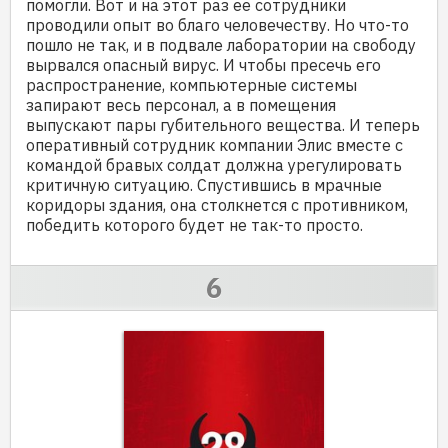
помогли. Вот и на этот раз ее сотрудники
проводили опыт во благо человечеству. Но что-то
пошло не так, и в подвале лаборатории на свободу
вырвался опасный вирус. И чтобы пресечь его
распространение, компьютерные системы
запирают весь персонал, а в помещения
выпускают пары губительного вещества. И теперь
оперативный сотрудник компании Элис вместе с
командой бравых солдат должна урегулировать
критичную ситуацию. Спустившись в мрачные
коридоры здания, она столкнется с противником,
победить которого будет не так-то просто.