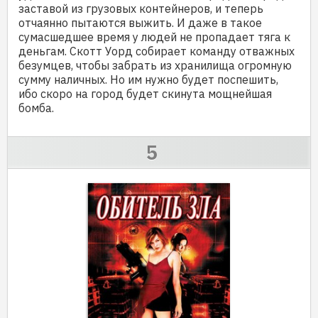
заставой из грузовых контейнеров, и теперь
отчаянно пытаются выжить. И даже в такое
сумасшедшее время у людей не пропадает тяга к
деньгам. Скотт Уорд собирает команду отважных
безумцев, чтобы забрать из хранилища огромную
сумму наличных. Но им нужно будет поспешить,
ибо скоро на город будет скинута мощнейшая
бомба.