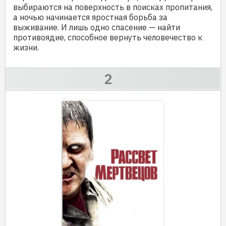
выбираются на поверхность в поисках пропитания,
а ночью начинается яростная борьба за
выживание. И лишь одно спасение — найти
противоядие, способное вернуть человечество к
жизни.