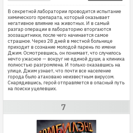
В секретной лаборатории проводится испытание
химического препарата, который оказывает
негативное влияние на животных. И в самый
разгар операции в лабораторию вторгаются
зоозащитники, после чего начинается самое
страшное. Через 28 дней в местной больнице
приходит в сознание молодой парень по имени
Джим. Осмотревшись, он понимает, что случилось
нечто ужасное — вокруг не единой души, а клиника
полностью разгромлена. И только оказавшись на
улице, Джим узнает, что почти все население
города было атаковано неизвестным вирусом.
Снарядившись, герой отправляется в опасный путь
на поиски уцелевших.