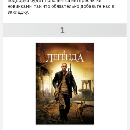
подборка будет пополнятся интересными
новинками, так что обязательно добавьте нас в
закладку.