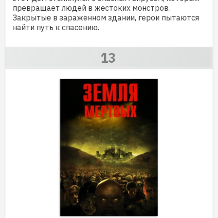
превращает людей в жестоких монстров.
Закрытые в зараженном здании, герои пытаются
найти путь к спасению.