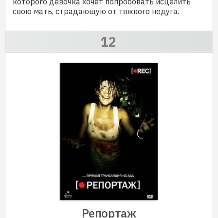
которого девочка хочет попробовать исцелить
свою мать, страдающую от тяжкого недуга.
Репортаж