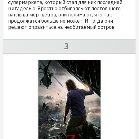
супермаркете, который стал для них последней
цитаделью. Яростно отбиваясь от постоянного
наплыва мертвецов, они понимают, что так
продолжатся больше не может. И тогда они
решают оправиться на необитаемый остров.