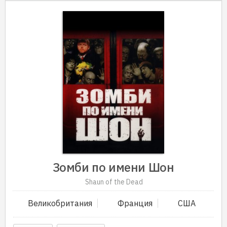
Зомби по имени Шон
Shaun of the Dead
Великобритания
Франция
США