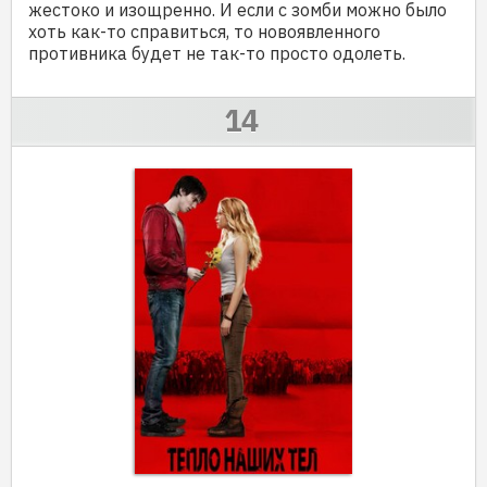
жестоко и изощренно. И если с зомби можно было
хоть как-то справиться, то новоявленного
противника будет не так-то просто одолеть.