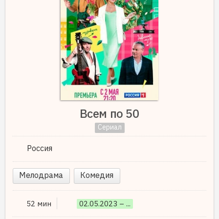
Всем по 50
Сериал
Россия
Мелодрама
Комедия
52 мин
02.05.2023 – ...