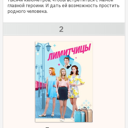
главной героини. И дать ей возможность простить
родного человека.