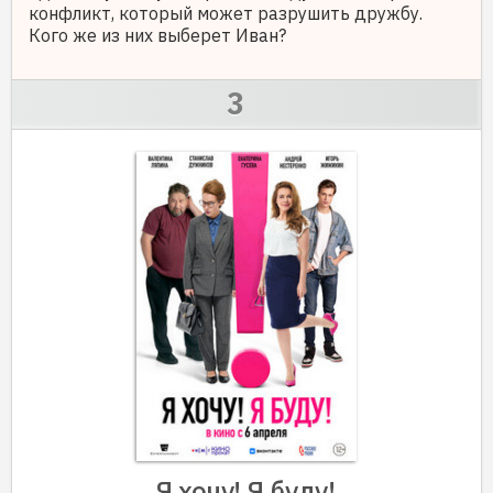
конфликт, который может разрушить дружбу.
Кого же из них выберет Иван?
Я хочу! Я буду!