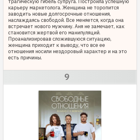
трагическую гибель супруга. Построила успешную
карьеру маркетолога. Женщина не торопится
заводить новые долгосрочные отношения,
наслаждаясь свободой. Все меняется, когда она
встречает нового мужчину. Аня не замечает, как
становится жертвой его манипуляций.
Проанализировав сложившуюся ситуацию,
женщина приходит к выводу, что все ее
отношения носили нездоровый характер и на это
есть причины.