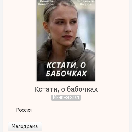
Кстати, о бабочках
Мини-сериал
Россия
Мелодрама