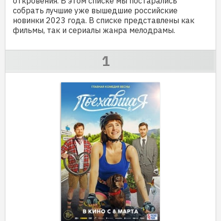
откровения. В этом списке мы постарались
собрать лучшие уже вышедшие российские
новинки 2023 года. В списке представлены как
фильмы, так и сериалы жанра мелодрамы.