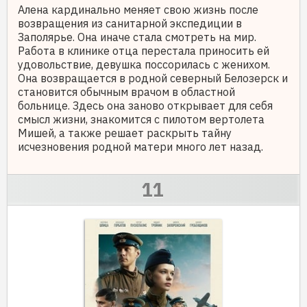
Алена кардинально меняет свою жизнь после
возвращения из санитарной экспедиции в
Заполярье. Она иначе стала смотреть на мир.
Работа в клинике отца перестала приносить ей
удовольствие, девушка поссорилась с женихом.
Она возвращается в родной северный Белозерск и
становится обычным врачом в областной
больнице. Здесь она заново открывает для себя
смысл жизни, знакомится с пилотом вертолета
Мишей, а также решает раскрыть тайну
исчезновения родной матери много лет назад.