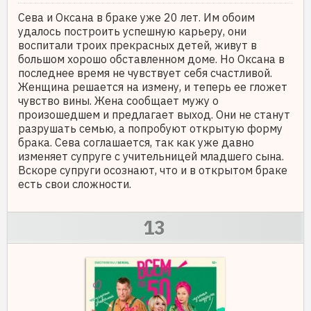
Сева и Оксана в браке уже 20 лет. Им обоим
удалось построить успешную карьеру, они
воспитали троих прекрасных детей, живут в
большом хорошо обставленном доме. Но Оксана в
последнее время не чувствует себя счастливой.
Женщина решается на измену, и теперь ее гложет
чувство вины. Жена сообщает мужу о
произошедшем и предлагает выход. Они не станут
разрушать семью, а попробуют открытую форму
брака. Сева соглашается, так как уже давно
изменяет супруге с учительницей младшего сына.
Вскоре супруги осознают, что и в открытом браке
есть свои сложности.