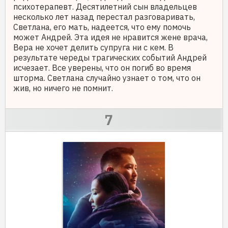
психотерапевт. Десятилетний сын владельцев
несколько лет назад перестал разговаривать,
Светлана, его мать, надеется, что ему помочь
может Андрей. Эта идея не нравится жене врача,
Вера не хочет делить супруга ни с кем. В
результате череды трагических событий Андрей
исчезает. Все уверены, что он погиб во время
шторма. Светлана случайно узнает о том, что он
жив, но ничего не помнит.