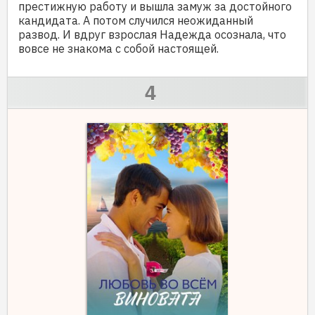
престижную работу и вышла замуж за достойного
кандидата. А потом случился неожиданный
развод. И вдруг взрослая Надежда осознала, что
вовсе не знакома с собой настоящей.