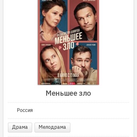
Меньшее зло
Россия
Драма
Мелодрама