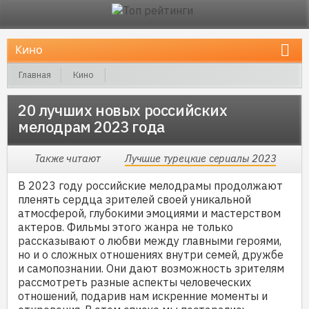
Главная
Кино
20 лучших новых российских мелодрам 2023 года
20 лучших новых российских
мелодрам 2023 года
Также читают
Лучшие турецкие сериалы 2023
В 2023 году российские мелодрамы продолжают
пленять сердца зрителей своей уникальной
атмосферой, глубокими эмоциями и мастерством
актеров. Фильмы этого жанра не только
рассказывают о любви между главными героями,
но и о сложных отношениях внутри семей, дружбе
и самопознании. Они дают возможность зрителям
рассмотреть разные аспекты человеческих
отношений, подарив нам искренние моменты и