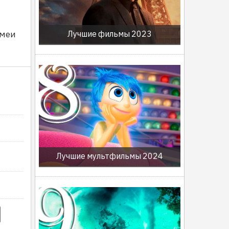
змеи
Лучшие фильмы 2023
Лучшие мультфильмы 2024