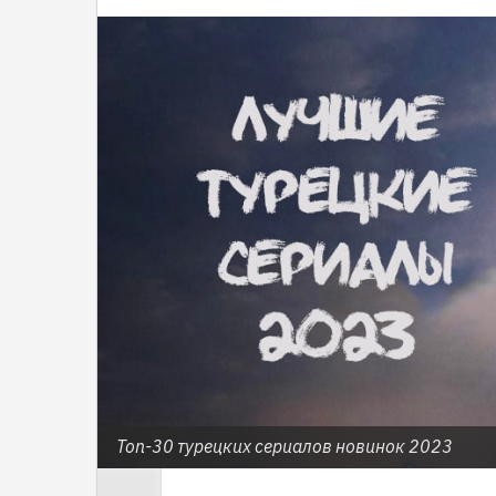
Топ-30 турецких сериалов новинок 2023