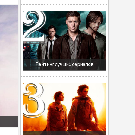
Рейтинг лучших сериалов