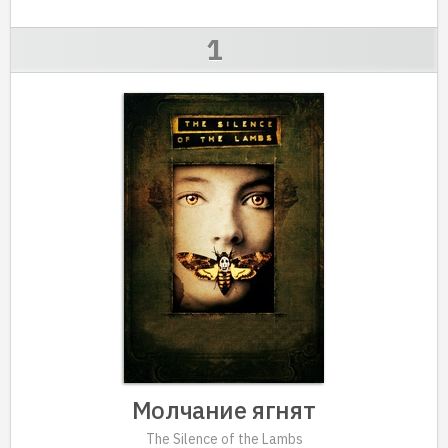
Молчание ягнят
The Silence of the Lambs