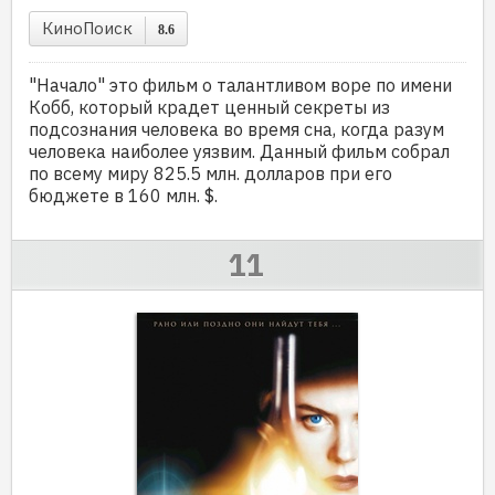
КиноПоиск
8.6
"Начало" это фильм о талантливом воре по имени
Кобб, который крадет ценный секреты из
подсознания человека во время сна, когда разум
человека наиболее уязвим. Данный фильм собрал
по всему миру 825.5 млн. долларов при его
бюджете в 160 млн. $.