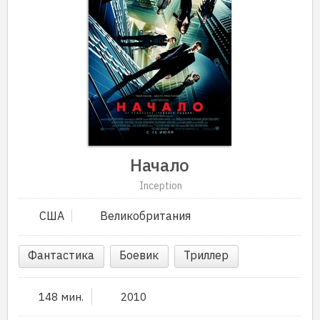
Начало
Inception
США
Великобритания
Фантастика
Боевик
Триллер
148 мин.
2010