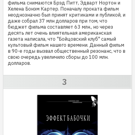
фильма снимаются Брэд Питт, Эдварт Нортон и
Хелена Бонэм Картер. Поначалу проката фильм
неоднозначно был принят критиками и публикой, и
даже собрал 37 млн долларов при том, что
бюджет фильма составляет 63 млн., но через
десять лет очень влиятельная американская
газета написала, что "Бойцовский клуб" самый
культовый фильм нашего времени. Данный фильм
в 90-е годы вызвал общественный резонанс, что в
свою очередь увеличило сборы до 100 млн.
долларов.