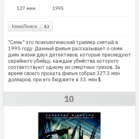
127 мин.
1995
КиноПоиск
8.3
"Семь" это психологический триллер снятый в
1995 году. Данный фильм рассказывает о семи
днях жизни двух детективов, которые преследуют
серийного убийцу, каждые убийства которого
соответствуют одному из смертных грехов. За
время своего проката фильм собрал 327.3 млн
долларов, при его бюджете в 33. млн $.