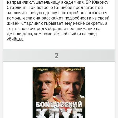
направили слушательницу академии ФБР Кларису
Старлинг. При встрече Ганнибал предлагает ей
заключить некую сделку в которой он согласится
помочь, если она расскажет подробности из своей
жизни. Старлинг открывает ему некие секреты, а
тот в свою очередь обращает её внимание на
детали дела, чем помогает ей выйти на след
убийцы...