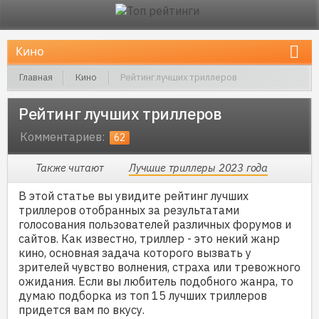
Главная
Кино
Рейтинг лучших триллеров
Рейтинг лучших триллеров
Комментариев:
62
Также читают
Лучшие триллеры 2023 года
В этой статье вы увидите рейтинг лучших
триллеров отобранных за результатами
голосования пользователей различных форумов и
сайтов. Как известно, триллер - это некий жанр
кино, основная задача которого вызвать у
зрителей чувство волнения, страха или тревожного
ожидания. Если вы любитель подобного жанра, то
думаю подборка из топ 15 лучших триллеров
придется вам по вкусу.