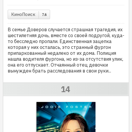
КиноПоиск
7.6
В семье Доверов случается страшная трагедия, их
шестилетняя дочь, вместе со своей подругой, куда-
то бесследно пропали. Единственная зацепка
которая у них осталась, это странный фургон
припаркованный недалеко от их дома. Полиция
нашла водителя фургона, но из-за отсутствия улик,
она его отпускает. Отчаянный отец девочки
вынужден брать расследования в свои руки...