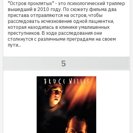
"Остров проклятых" - это психологический триллер
вышедший в 2010 году. По сюжету фильма два
пристава отправляются на остров, чтобы
расследовать исчезновение одной пациентки,
которая находилась в клинике умалишенных
преступников. В ходе расследования они
столкнутся с различными преградами на своем
пути...