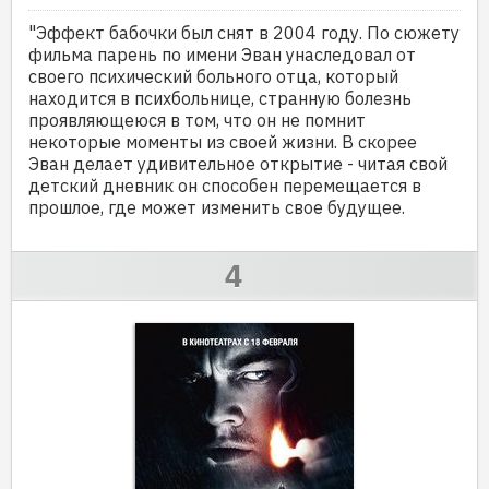
"Эффект бабочки был снят в 2004 году. По сюжету
фильма парень по имени Эван унаследовал от
своего психический больного отца, который
находится в психбольнице, странную болезнь
проявляющеюся в том, что он не помнит
некоторые моменты из своей жизни. В скорее
Эван делает удивительное открытие - читая свой
детский дневник он способен перемещается в
прошлое, где может изменить свое будущее.