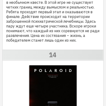
в необычном квесте. В этой игре не существует
четких границ между вымыслом и реальностью.
Ребята проходят первый этап и оказываются в
финале. Действие происходит на территории
заброшенной психиатрической лечебницы. Здесь
пару ждут еще четыре участника. Вскоре игроки
понимают, что каждый из них соревнуется не ради
развлечения. Цена их состязания – жизнь, а
победителем станет лишь один из них.