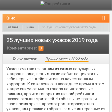
Главная
Кино
25 лучших новых ужасов 2019 года
25 лучших новых ужасов 2019 года
Комментариев:
3
Также читают
Лучшие ужасы 2022 года
Ужасы считаются одним из самых популярных
жанров в кино, ведь многие любят пощекотать
себе нервы за действительно качественным
хоррором. К сожалению, в последнее время в этом
жанре снимают мягко говоря не интересные
фильмы, про что говорит их низкий рейтинг и
плохие отзывы зрителей. Чтобы вы не тратили
свое время зря за просмотром второсортных
ужасов, мы решили отобрать самые интересные из