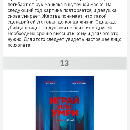
погибает от рук маньяка в шуточной маске. На
следующий год картина повторяется, и девушка
снова умирает. Жертва понимает, что такой
сценарий ей уготован до конца жизни. Однажды
убийца придет за душами ее близких и друзей.
Необходимо срочно выяснить кому и для чего это
нужно. Для этого следует увидеть настоящее лицо
психопата.