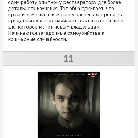
одну работу опытному реставратору для более
детального изучения. Тот обнаруживает, что
краски замешивались на человеческой крови. На
проданных холстах начинает оживать страшное
зло, которое мстит новым владельцам.
Начинаются загадочные самоубийства и
кошмарные случайности.