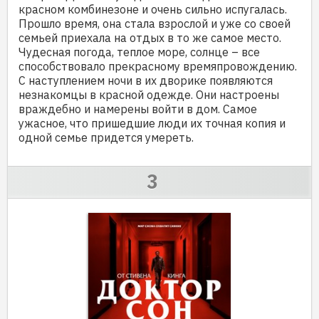
красном комбинезоне и очень сильно испугалась.
Прошло время, она стала взрослой и уже со своей
семьей приехала на отдых в то же самое место.
Чудесная погода, теплое море, солнце – все
способствовало прекрасному времяпровождению.
С наступлением ночи в их дворике появляются
незнакомцы в красной одежде. Они настроены
враждебно и намерены войти в дом. Самое
ужасное, что пришедшие люди их точная копия и
одной семье придется умереть.