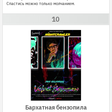
Спастись можно только молчанием.
Бархатная бензопила