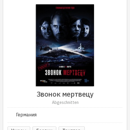
Звонок мертвецу
Abgeschnitten
Германия