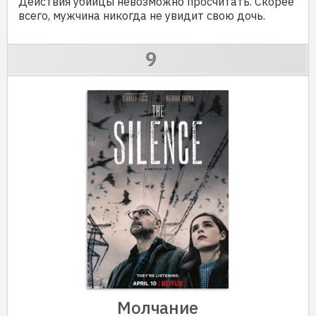
Действия убийцы невозможно просчитать. Скорее
всего, мужчина никогда не увидит свою дочь.
Молчание