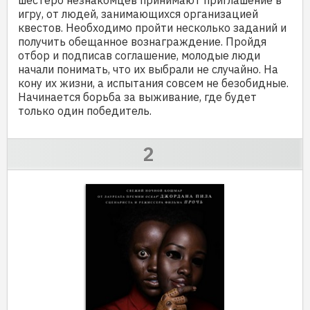
игру, от людей, занимающихся организацией
квестов. Необходимо пройти несколько заданий и
получить обещанное вознаграждение. Пройдя
отбор и подписав соглашение, молодые люди
начали понимать, что их выбрали не случайно. На
кону их жизни, а испытания совсем не безобидные.
Начинается борьба за выживание, где будет
только один победитель.