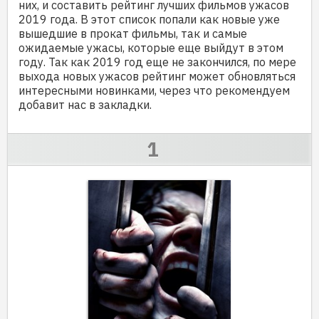
них, и составить рейтинг лучших фильмов ужасов
2019 года. В этот список попали как новые уже
вышедшие в прокат фильмы, так и самые
ожидаемые ужасы, которые еще выйдут в этом
году. Так как 2019 год еще не закончился, по мере
выхода новых ужасов рейтинг может обновляться
интересными новинками, через что рекомендуем
добавит нас в закладки.