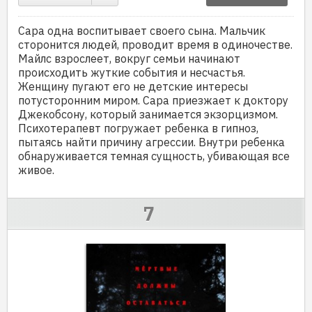
Сара одна воспитывает своего сына. Мальчик
сторонится людей, проводит время в одиночестве.
Майлс взрослеет, вокруг семьи начинают
происходить жуткие события и несчастья.
Женщину пугают его не детские интересы
потусторонним миром. Сара приезжает к доктору
Джекобсону, который занимается экзорцизмом.
Психотерапевт погружает ребенка в гипноз,
пытаясь найти причину агрессии. Внутри ребенка
обнаруживается темная сущность, убивающая все
живое.